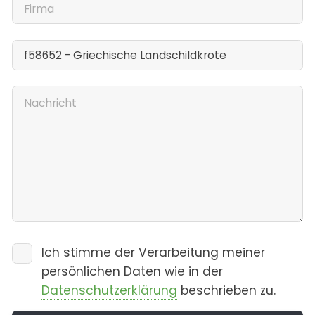
Ich stimme der Verarbeitung meiner
persönlichen Daten wie in der
Datenschutzerklärung
beschrieben zu.