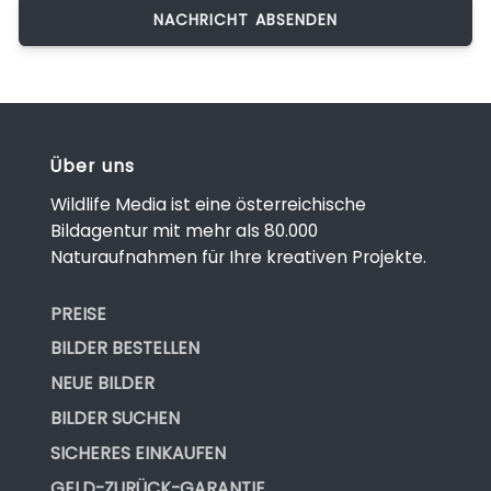
Über uns
Wildlife Media ist eine österreichische
Bildagentur mit mehr als 80.000
Naturaufnahmen für Ihre kreativen Projekte.
PREISE
BILDER BESTELLEN
NEUE BILDER
BILDER SUCHEN
SICHERES EINKAUFEN
GELD-ZURÜCK-GARANTIE