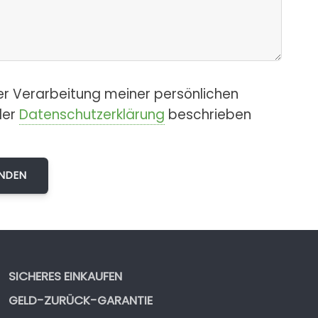
er Verarbeitung meiner persönlichen
der
Datenschutzerklärung
beschrieben
SICHERES EINKAUFEN
GELD-ZURÜCK-GARANTIE