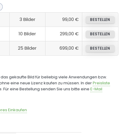
3 Bilder
99,00 €
BESTELLEN
10 Bilder
299,00 €
BESTELLEN
25 Bilder
699,00 €
BESTELLEN
e das gekaufte Bild für beliebig viele Anwendungen bzw.
ohne eine neue Lizenz kaufen zu müssen. In der
Preisliste
fe. Für eine Bestellung senden Sie uns bitte eine
E-Mail
res Einkaufen