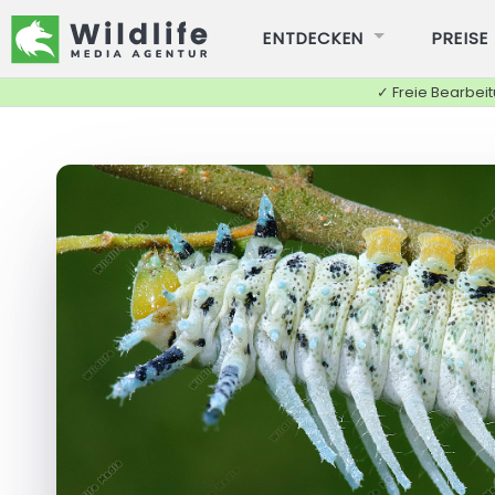
ENTDECKEN
PREISE
✓ Freie Bearbei