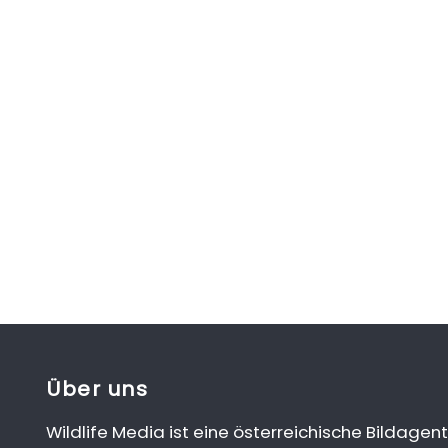
Über uns
Wildlife Media ist eine österreichische Bildagent