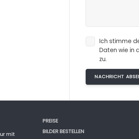
Ich stimme d
Daten wie in 
zu.
PREISE
BILDER BESTELLEN
ur mit