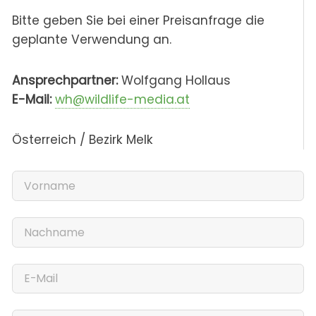
Bitte geben Sie bei einer Preisanfrage die
geplante Verwendung an.
Ansprechpartner:
Wolfgang Hollaus
E-Mail:
wh@wildlife-media.at
Österreich / Bezirk Melk