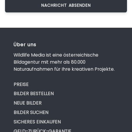
Über uns
Wildlife Media ist eine österreichische
Bildagentur mit mehr als 80.000
Naturaufnahmen für Ihre kreativen Projekte.
PREISE
BILDER BESTELLEN
NEUE BILDER
BILDER SUCHEN
SICHERES EINKAUFEN
GELD-ZURÜCK-GARANTIE