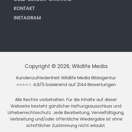
KONTAKT
INSTAGRAM
Copyright © 2026, Wildlife Media
Kundenzufriedenheit Wildlife Media Bildagentur
⭐⭐⭐⭐☆ 4,9/5 basierend auf 2144 Bewertungen
Alle Rechte vorbehalten. Für die Inhalte auf dieser
Webseite besteht gänzlicher Haftungsausschluss und
Urheberrechtsschutz. Jede Bearbeitung, Vervielfältigung,
Verbreitung und/oder öffentliche Wiedergabe ist ohne
schriftlicher Zustimmung nicht erlaubt.