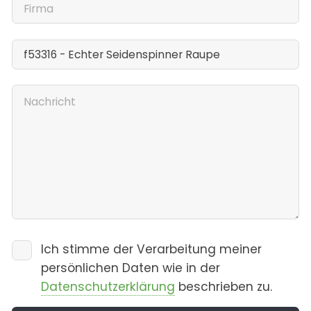
Ich stimme der Verarbeitung meiner
persönlichen Daten wie in der
Datenschutzerklärung
beschrieben zu.