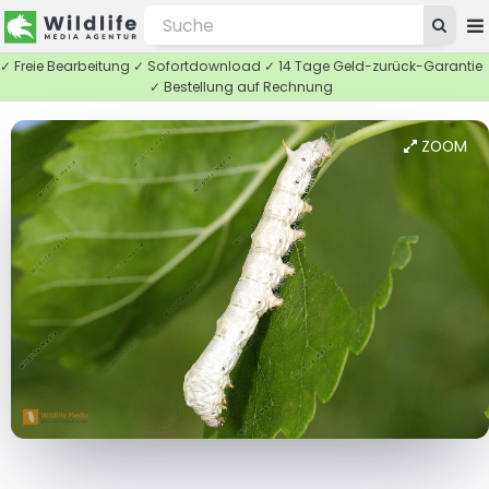
✓ Freie Bearbeitung ✓ Sofortdownload ✓ 14 Tage Geld-zurück-Garantie
✓ Bestellung auf Rechnung
ZOOM