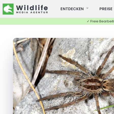
ENTDECKEN
PREISE
✓ Freie Bearbei