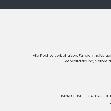
Alle Rechte vorbehalten. Für die Inhalte 
Vervielfältigung, Verbrei
IMPRESSUM
DATENSCHUT