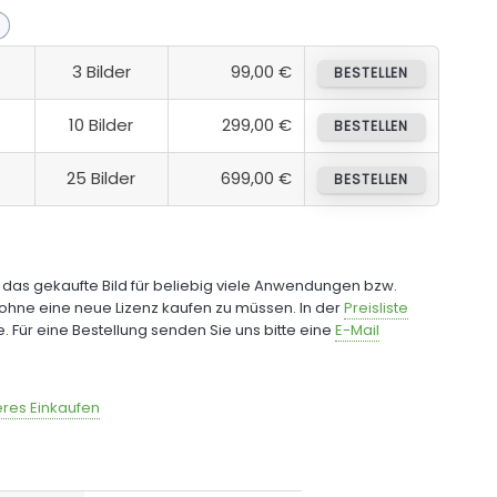
3 Bilder
99,00 €
BESTELLEN
10 Bilder
299,00 €
BESTELLEN
25 Bilder
699,00 €
BESTELLEN
e das gekaufte Bild für beliebig viele Anwendungen bzw.
ohne eine neue Lizenz kaufen zu müssen. In der
Preisliste
fe. Für eine Bestellung senden Sie uns bitte eine
E-Mail
res Einkaufen