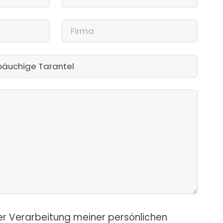
er Verarbeitung meiner persönlichen