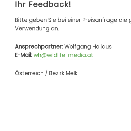
Ihr Feedback!
Bitte geben Sie bei einer Preisanfrage die
Verwendung an.
Ansprechpartner:
Wolfgang Hollaus
E-Mail:
wh@wildlife-media.at
Österreich / Bezirk Melk