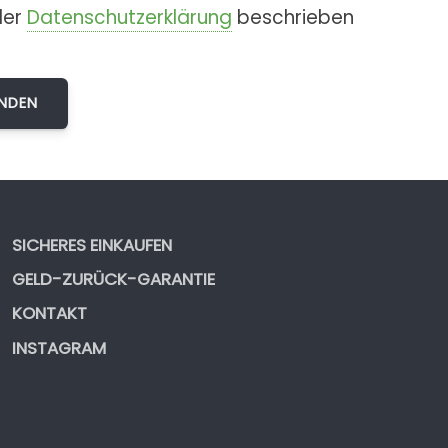
der
Datenschutzerklärung
beschrieben
SICHERES EINKAUFEN
GELD-ZURÜCK-GARANTIE
KONTAKT
INSTAGRAM