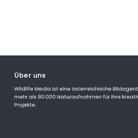
Über uns
Wildlife Media ist eine österreichische Bildagent
mehr als 80.000 Naturaufnahmen für Ihre kreati
Projekte.