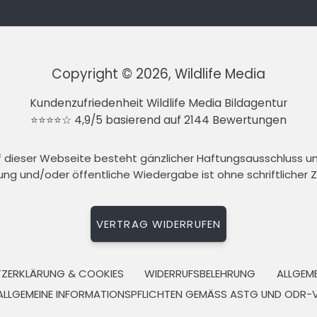
Copyright © 2026, Wildlife Media
Kundenzufriedenheit Wildlife Media Bildagentur
⭐⭐⭐⭐☆ 4,9/5 basierend auf 2144 Bewertungen
auf dieser Webseite besteht gänzlicher Haftungsausschluss 
tung und/oder öffentliche Wiedergabe ist ohne schriftlicher
VERTRAG WIDERRUFEN
ZERKLÄRUNG & COOKIES
WIDERRUFSBELEHRUNG
ALLGEM
ALLGEMEINE INFORMATIONSPFLICHTEN GEMÄSS ASTG UND ODR-