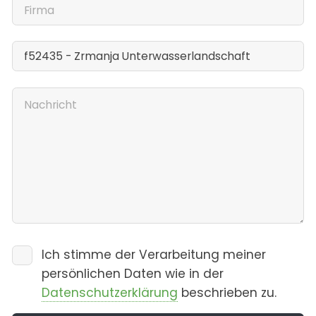
Ich stimme der Verarbeitung meiner
persönlichen Daten wie in der
Datenschutzerklärung
beschrieben zu.