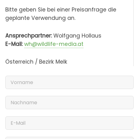
Bitte geben Sie bei einer Preisanfrage die
geplante Verwendung an.
Ansprechpartner:
Wolfgang Hollaus
E-Mail:
wh@wildlife-media.at
Österreich / Bezirk Melk