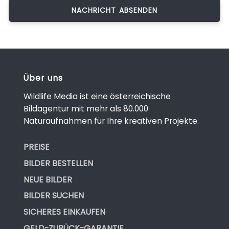
Über uns
Wildlife Media ist eine österreichische
Bildagentur mit mehr als 80.000
Naturaufnahmen für Ihre kreativen Projekte.
PREISE
BILDER BESTELLEN
NEUE BILDER
BILDER SUCHEN
SICHERES EINKAUFEN
GELD-ZURÜCK-GARANTIE