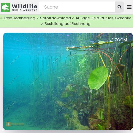
✓ Freie Bearbeitung ✓ Sofortdownload ✓ 14 Tage Geld-zurück-Garantie
✓ Bestellung auf Rechnung
ZOOM