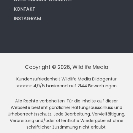
KONTAKT
INSTAGRAM
Copyright © 2026, Wildlife Media
Kundenzufriedenheit Wildlife Media Bildagentur
⭐⭐⭐⭐☆ 4,9/5 basierend auf 2144 Bewertungen
Alle Rechte vorbehalten. Für die Inhalte auf dieser
Webseite besteht gänzlicher Haftungsausschluss und
Urheberrechtsschutz. Jede Bearbeitung, Vervielfältigung,
Verbreitung und/oder öffentliche Wiedergabe ist ohne
schriftlicher Zustimmung nicht erlaubt.