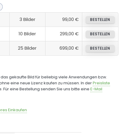
3 Bilder
99,00 €
BESTELLEN
10 Bilder
299,00 €
BESTELLEN
25 Bilder
699,00 €
BESTELLEN
e das gekaufte Bild für beliebig viele Anwendungen bzw.
ohne eine neue Lizenz kaufen zu müssen. In der
Preisliste
fe. Für eine Bestellung senden Sie uns bitte eine
E-Mail
res Einkaufen