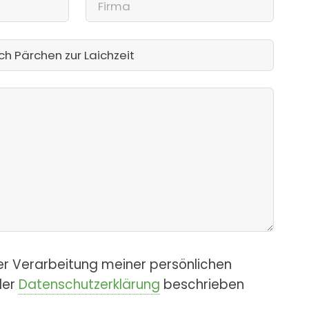
er Verarbeitung meiner persönlichen
der
Datenschutzerklärung
beschrieben