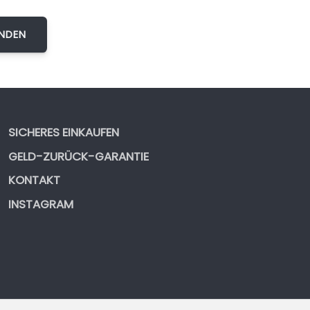
SICHERES EINKAUFEN
GELD-ZURÜCK-GARANTIE
KONTAKT
INSTAGRAM