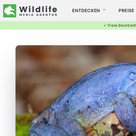
ENTDECKEN
PREISE
✓ Freie Bearbei