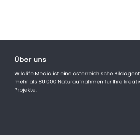
Über uns
Wildlife Media ist eine österreichische Bildagent
mehr als 80.000 Naturaufnahmen für Ihre kreati
Projekte.