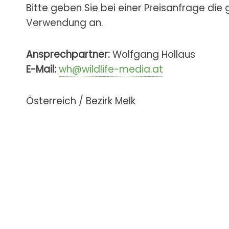
Bitte geben Sie bei einer Preisanfrage die
Verwendung an.
Ansprechpartner:
Wolfgang Hollaus
E-Mail:
wh@wildlife-media.at
Österreich / Bezirk Melk