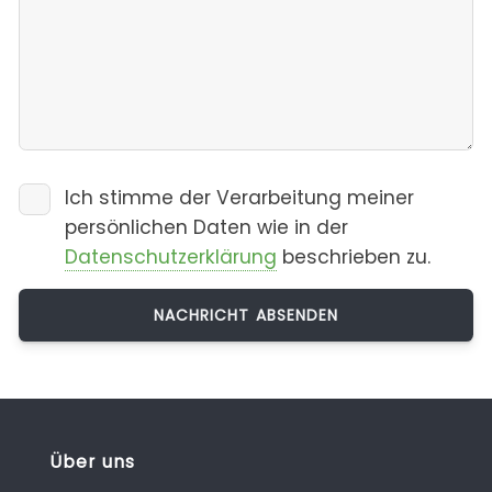
Ich stimme der Verarbeitung meiner
persönlichen Daten wie in der
Datenschutzerklärung
beschrieben zu.
Über uns