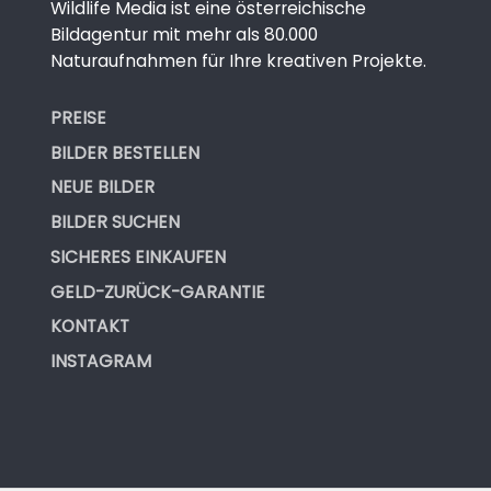
Wildlife Media ist eine österreichische
Bildagentur mit mehr als 80.000
Naturaufnahmen für Ihre kreativen Projekte.
PREISE
BILDER BESTELLEN
NEUE BILDER
BILDER SUCHEN
SICHERES EINKAUFEN
GELD-ZURÜCK-GARANTIE
KONTAKT
INSTAGRAM