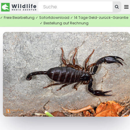
✓ Freie Bearbeitung ✓ Sofortdownload ✓ 14 Tage Geld-zurück-Garantie
✓ Bestellung auf Rechnung
ZOOM