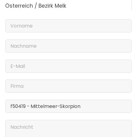
Österreich / Bezirk Melk