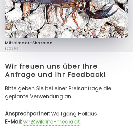
Mittelmeer-Skorpion
f52955
Wir freuen uns über Ihre
Anfrage und Ihr Feedback!
Bitte geben Sie bei einer Preisanfrage die
geplante Verwendung an.
Ansprechpartner:
Wolfgang Hollaus
E-Mail:
wh@wildlife-media.at