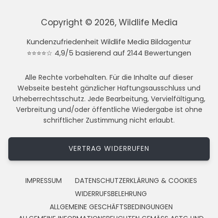
Copyright © 2026, Wildlife Media
Kundenzufriedenheit Wildlife Media Bildagentur
⭐⭐⭐⭐☆ 4,9/5 basierend auf 2144 Bewertungen
Alle Rechte vorbehalten. Für die Inhalte auf dieser
Webseite besteht gänzlicher Haftungsausschluss und
Urheberrechtsschutz. Jede Bearbeitung, Vervielfältigung,
Verbreitung und/oder öffentliche Wiedergabe ist ohne
schriftlicher Zustimmung nicht erlaubt.
VERTRAG WIDERRUFEN
IMPRESSUM
DATENSCHUTZERKLÄRUNG & COOKIES
WIDERRUFSBELEHRUNG
ALLGEMEINE GESCHÄFTSBEDINGUNGEN