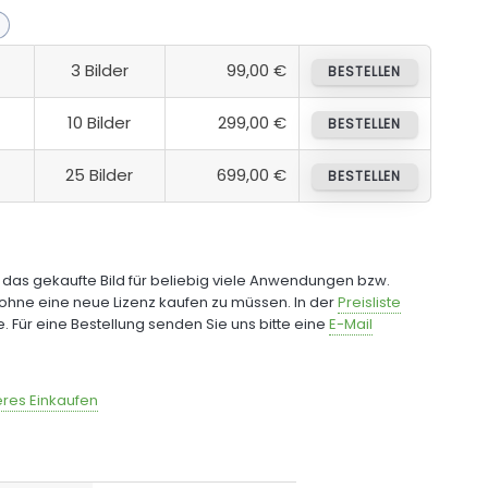
3 Bilder
99,00 €
BESTELLEN
10 Bilder
299,00 €
BESTELLEN
25 Bilder
699,00 €
BESTELLEN
e das gekaufte Bild für beliebig viele Anwendungen bzw.
ohne eine neue Lizenz kaufen zu müssen. In der
Preisliste
fe. Für eine Bestellung senden Sie uns bitte eine
E-Mail
res Einkaufen