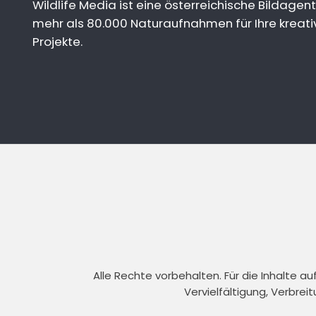
Wildlife Media ist eine österreichische Bildagent
mehr als 80.000 Naturaufnahmen für Ihre kreati
Projekte.
Alle Rechte vorbehalten. Für die Inhalte 
Vervielfältigung, Verbrei