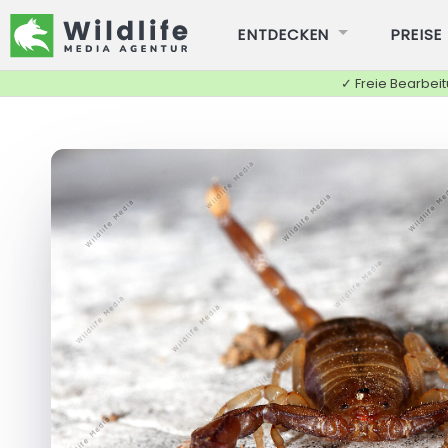
ENTDECKEN
PREISE
✓ Freie Bearbei