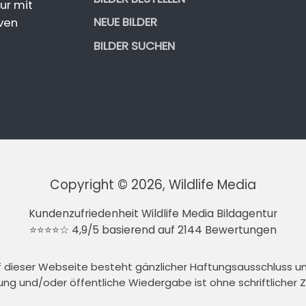
ur mit
NEUE BILDER
ven
BILDER SUCHEN
Copyright © 2026, Wildlife Media
Kundenzufriedenheit Wildlife Media Bildagentur
⭐⭐⭐⭐☆ 4,9/5 basierend auf 2144 Bewertungen
auf dieser Webseite besteht gänzlicher Haftungsausschluss 
tung und/oder öffentliche Wiedergabe ist ohne schriftlicher