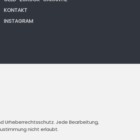
KONTAKT
INSTAGRAM
und Urheberrechtsschutz. Jede Bearbeitung,
 Zustimmung nicht erlaubt.