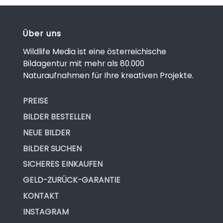
Über uns
Wildlife Media ist eine österreichische
Bildagentur mit mehr als 80.000
Naturaufnahmen für Ihre kreativen Projekte.
PREISE
BILDER BESTELLEN
NEUE BILDER
BILDER SUCHEN
SICHERES EINKAUFEN
GELD-ZURÜCK-GARANTIE
KONTAKT
INSTAGRAM