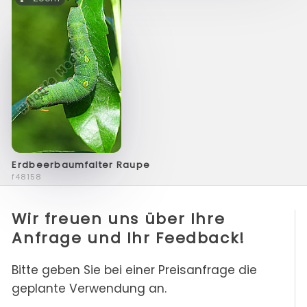
Erdbeerbaumfalter Raupe
f48158
Wir freuen uns über Ihre
Anfrage und Ihr Feedback!
Bitte geben Sie bei einer Preisanfrage die
geplante Verwendung an.