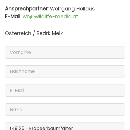
Ansprechpartner:
Wolfgang Hollaus
E-Mail:
wh@wildlife-media.at
Österreich / Bezirk Melk