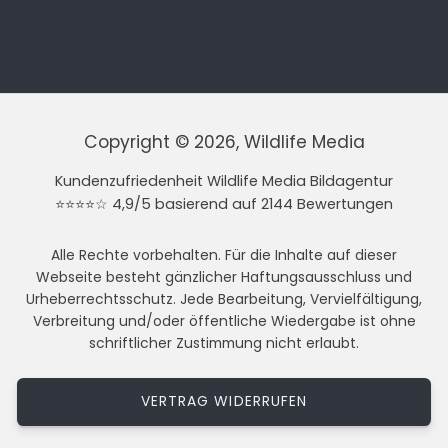
Copyright © 2026, Wildlife Media
Kundenzufriedenheit Wildlife Media Bildagentur
⭐⭐⭐⭐☆ 4,9/5 basierend auf 2144 Bewertungen
Alle Rechte vorbehalten. Für die Inhalte auf dieser
Webseite besteht gänzlicher Haftungsausschluss und
Urheberrechtsschutz. Jede Bearbeitung, Vervielfältigung,
Verbreitung und/oder öffentliche Wiedergabe ist ohne
schriftlicher Zustimmung nicht erlaubt.
VERTRAG WIDERRUFEN