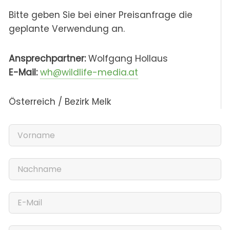
Bitte geben Sie bei einer Preisanfrage die
geplante Verwendung an.
Ansprechpartner:
Wolfgang Hollaus
E-Mail:
wh@wildlife-media.at
Österreich / Bezirk Melk