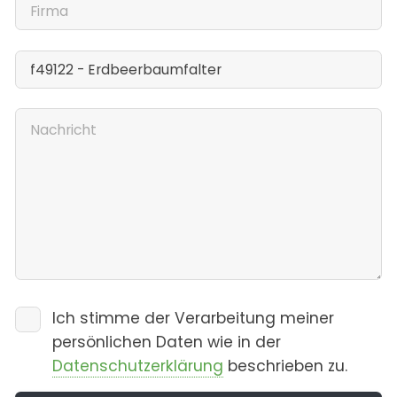
Ich stimme der Verarbeitung meiner
persönlichen Daten wie in der
Datenschutzerklärung
beschrieben zu.