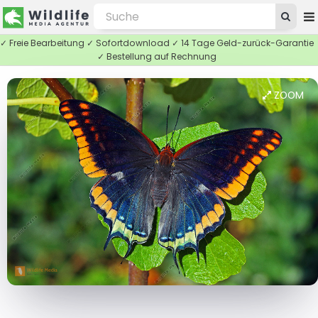
✓ Freie Bearbeitung ✓ Sofortdownload ✓ 14 Tage Geld-zurück-Garantie
✓ Bestellung auf Rechnung
ZOOM