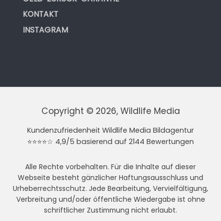
KONTAKT
INSTAGRAM
Copyright © 2026, Wildlife Media
Kundenzufriedenheit Wildlife Media Bildagentur
⭐⭐⭐⭐☆ 4,9/5 basierend auf 2144 Bewertungen
Alle Rechte vorbehalten. Für die Inhalte auf dieser
Webseite besteht gänzlicher Haftungsausschluss und
Urheberrechtsschutz. Jede Bearbeitung, Vervielfältigung,
Verbreitung und/oder öffentliche Wiedergabe ist ohne
schriftlicher Zustimmung nicht erlaubt.