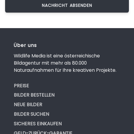
Über uns
Wildlife Media ist eine österreichische
Bildagentur mit mehr als 80.000
Naturaufnahmen für Ihre kreativen Projekte.
PREISE
BILDER BESTELLEN
NEUE BILDER
BILDER SUCHEN
SICHERES EINKAUFEN
GELD-ZURÜCK-GARANTIE