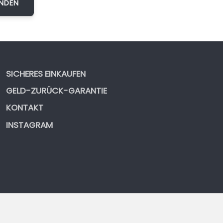
SICHERES EINKAUFEN
GELD-ZURÜCK-GARANTIE
KONTAKT
INSTAGRAM