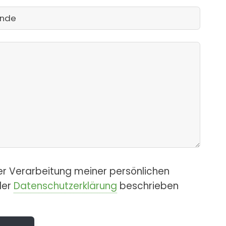
er Verarbeitung meiner persönlichen
der
Datenschutzerklärung
beschrieben