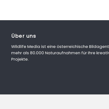
Über uns
Wildlife Media ist eine österreichische Bildagent
mehr als 80.000 Naturaufnahmen für Ihre kreati
Projekte.