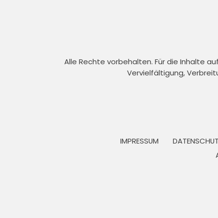
Alle Rechte vorbehalten. Für die Inhalte 
Vervielfältigung, Verbrei
IMPRESSUM
DATENSCHUT