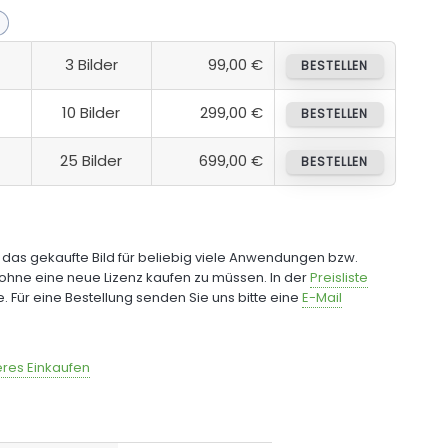
3 Bilder
99,00 €
BESTELLEN
10 Bilder
299,00 €
BESTELLEN
25 Bilder
699,00 €
BESTELLEN
e das gekaufte Bild für beliebig viele Anwendungen bzw.
ohne eine neue Lizenz kaufen zu müssen. In der
Preisliste
fe. Für eine Bestellung senden Sie uns bitte eine
E-Mail
res Einkaufen