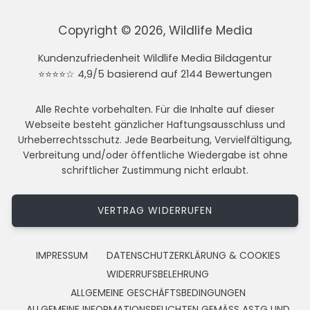
Copyright © 2026, Wildlife Media
Kundenzufriedenheit Wildlife Media Bildagentur
⭐⭐⭐⭐☆ 4,9/5 basierend auf 2144 Bewertungen
Alle Rechte vorbehalten. Für die Inhalte auf dieser
Webseite besteht gänzlicher Haftungsausschluss und
Urheberrechtsschutz. Jede Bearbeitung, Vervielfältigung,
Verbreitung und/oder öffentliche Wiedergabe ist ohne
schriftlicher Zustimmung nicht erlaubt.
VERTRAG WIDERRUFEN
IMPRESSUM
DATENSCHUTZERKLÄRUNG & COOKIES
WIDERRUFSBELEHRUNG
ALLGEMEINE GESCHÄFTSBEDINGUNGEN
ALLGEMEINE INFORMATIONSPFLICHTEN GEMÄSS ASTG UND