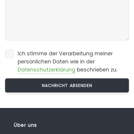
Ich stimme der Verarbeitung meiner
persönlichen Daten wie in der
Datenschutzerklärung
beschrieben zu.
Über uns