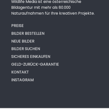
Wildlife Media ist eine österreichische
Bildagentur mit mehr als 80.000
Naturaufnahmen für Ihre kreativen Projekte.
PREISE
BILDER BESTELLEN
NEUE BILDER
BILDER SUCHEN
SICHERES EINKAUFEN
GELD-ZURÜCK-GARANTIE
KONTAKT
INSTAGRAM