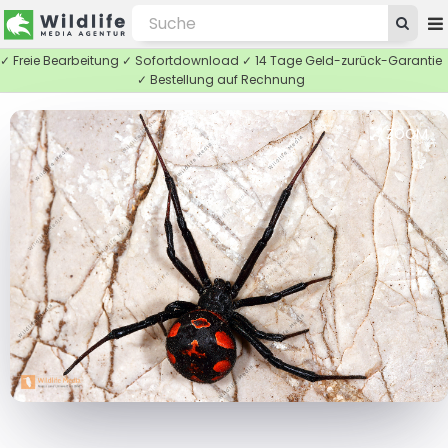
✓ Freie Bearbeitung ✓ Sofortdownload ✓ 14 Tage Geld-zurück-Garantie
✓ Bestellung auf Rechnung
ZOOM