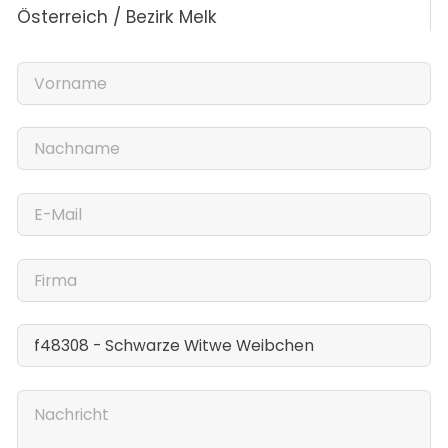
Österreich / Bezirk Melk