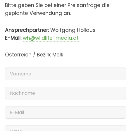
Bitte geben Sie bei einer Preisanfrage die
geplante Verwendung an.
Ansprechpartner:
Wolfgang Hollaus
E-Mail:
wh@wildlife-media.at
Österreich / Bezirk Melk