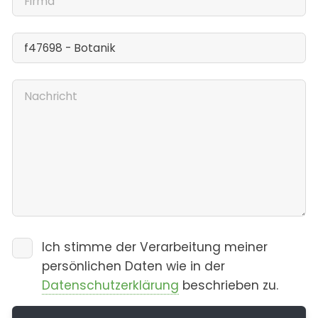
Ich stimme der Verarbeitung meiner
persönlichen Daten wie in der
Datenschutzerklärung
beschrieben zu.