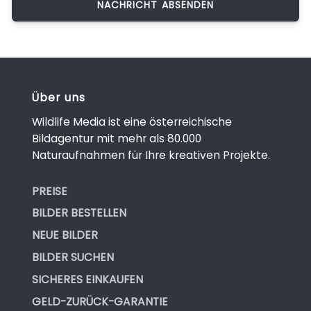
Über uns
Wildlife Media ist eine österreichische
Bildagentur mit mehr als 80.000
Naturaufnahmen für Ihre kreativen Projekte.
PREISE
BILDER BESTELLEN
NEUE BILDER
BILDER SUCHEN
SICHERES EINKAUFEN
GELD-ZURÜCK-GARANTIE