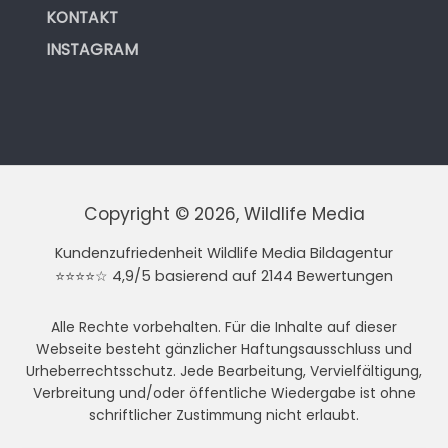
KONTAKT
INSTAGRAM
Copyright © 2026, Wildlife Media
Kundenzufriedenheit Wildlife Media Bildagentur
⭐⭐⭐⭐☆ 4,9/5 basierend auf 2144 Bewertungen
Alle Rechte vorbehalten. Für die Inhalte auf dieser
Webseite besteht gänzlicher Haftungsausschluss und
Urheberrechtsschutz. Jede Bearbeitung, Vervielfältigung,
Verbreitung und/oder öffentliche Wiedergabe ist ohne
schriftlicher Zustimmung nicht erlaubt.