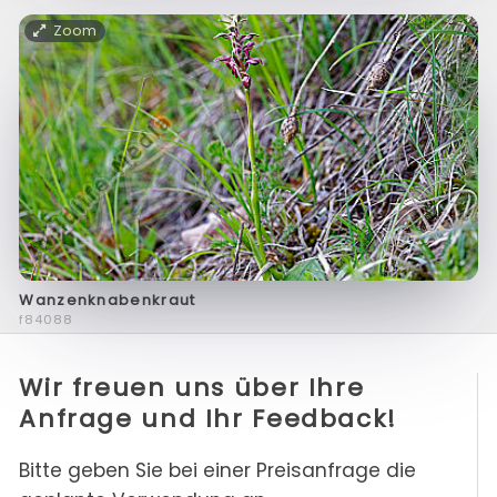
Zoom
Wanzenknabenkraut
f84088
Wir freuen uns über Ihre
Anfrage und Ihr Feedback!
Bitte geben Sie bei einer Preisanfrage die