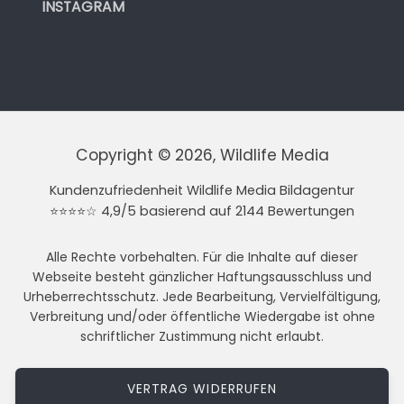
INSTAGRAM
Copyright © 2026, Wildlife Media
Kundenzufriedenheit Wildlife Media Bildagentur
⭐⭐⭐⭐☆ 4,9/5 basierend auf 2144 Bewertungen
Alle Rechte vorbehalten. Für die Inhalte auf dieser
Webseite besteht gänzlicher Haftungsausschluss und
Urheberrechtsschutz. Jede Bearbeitung, Vervielfältigung,
Verbreitung und/oder öffentliche Wiedergabe ist ohne
schriftlicher Zustimmung nicht erlaubt.
VERTRAG WIDERRUFEN