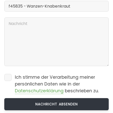
Ich stimme der Verarbeitung meiner
persönlichen Daten wie in der
Datenschutzerklärung
beschrieben zu.