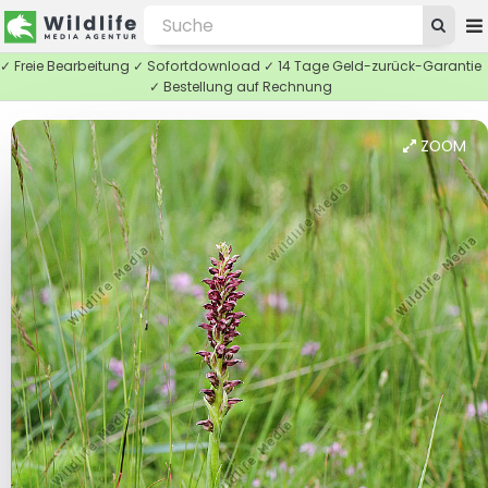
✓ Freie Bearbeitung ✓ Sofortdownload ✓ 14 Tage Geld-zurück-Garantie
✓ Bestellung auf Rechnung
ZOOM