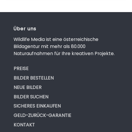
Über uns
Wildlife Media ist eine österreichische
Bildagentur mit mehr als 80.000
Naturaufnahmen für Ihre kreativen Projekte.
PREISE
BILDER BESTELLEN
NEUE BILDER
BILDER SUCHEN
SICHERES EINKAUFEN
GELD-ZURÜCK-GARANTIE
KONTAKT