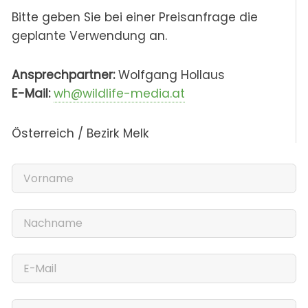
Bitte geben Sie bei einer Preisanfrage die
geplante Verwendung an.
Ansprechpartner:
Wolfgang Hollaus
E-Mail:
wh@wildlife-media.at
Österreich / Bezirk Melk