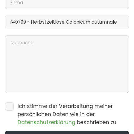
Ich stimme der Verarbeitung meiner
persönlichen Daten wie in der
Datenschutzerklärung
beschrieben zu.