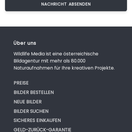
Über uns
Wildlife Media ist eine österreichische
Bildagentur mit mehr als 80.000
Naturaufnahmen für Ihre kreativen Projekte.
PREISE
BILDER BESTELLEN
NEUE BILDER
BILDER SUCHEN
SICHERES EINKAUFEN
GELD-ZURÜCK-GARANTIE