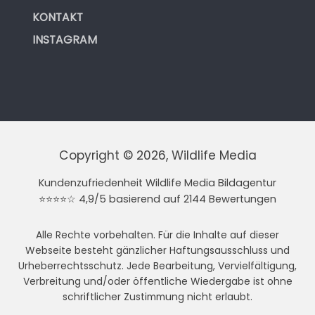
KONTAKT
INSTAGRAM
Copyright © 2026, Wildlife Media
Kundenzufriedenheit Wildlife Media Bildagentur
⭐⭐⭐⭐☆ 4,9/5 basierend auf 2144 Bewertungen
Alle Rechte vorbehalten. Für die Inhalte auf dieser
Webseite besteht gänzlicher Haftungsausschluss und
Urheberrechtsschutz. Jede Bearbeitung, Vervielfältigung,
Verbreitung und/oder öffentliche Wiedergabe ist ohne
schriftlicher Zustimmung nicht erlaubt.