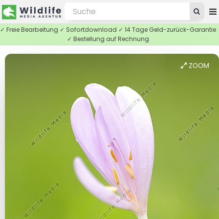
✓ Freie Bearbeitung ✓ Sofortdownload ✓ 14 Tage Geld-zurück-Garantie
✓ Bestellung auf Rechnung
ZOOM