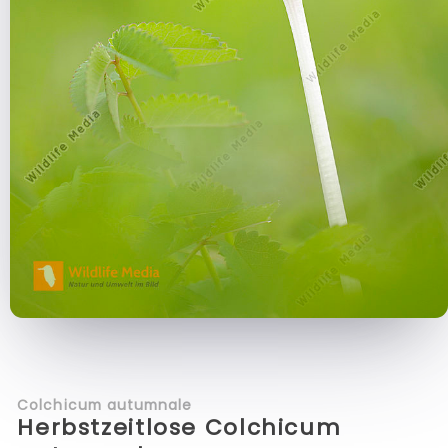
Colchicum autumnale
Herbstzeitlose Colchicum