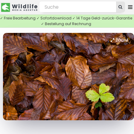
✓ Freie Bearbeitung ✓ Sofortdownload ✓ 14 Tage Geld-zurück-Garantie
✓ Bestellung auf Rechnung
ZOOM