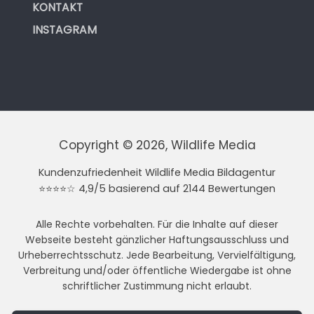
KONTAKT
INSTAGRAM
Copyright © 2026, Wildlife Media
Kundenzufriedenheit Wildlife Media Bildagentur
⭐⭐⭐⭐☆ 4,9/5 basierend auf 2144 Bewertungen
Alle Rechte vorbehalten. Für die Inhalte auf dieser
Webseite besteht gänzlicher Haftungsausschluss und
Urheberrechtsschutz. Jede Bearbeitung, Vervielfältigung,
Verbreitung und/oder öffentliche Wiedergabe ist ohne
schriftlicher Zustimmung nicht erlaubt.