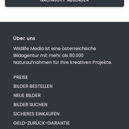
Über uns
Wildlife Media ist eine österreichische
Bildagentur mit mehr als 80.000
Naturaufnahmen für Ihre kreativen Projekte.
PREISE
BILDER BESTELLEN
NEUE BILDER
BILDER SUCHEN
SICHERES EINKAUFEN
GELD-ZURÜCK-GARANTIE