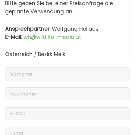
Bitte geben Sie bei einer Preisanfrage die
geplante Verwendung an.
Ansprechpartner:
Wolfgang Hollaus
E-Mail:
wh@wildlife-media.at
Österreich / Bezirk Melk