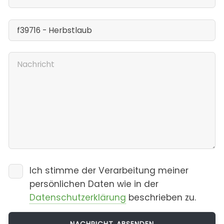
Ich stimme der Verarbeitung meiner
persönlichen Daten wie in der
Datenschutzerklärung
beschrieben zu.