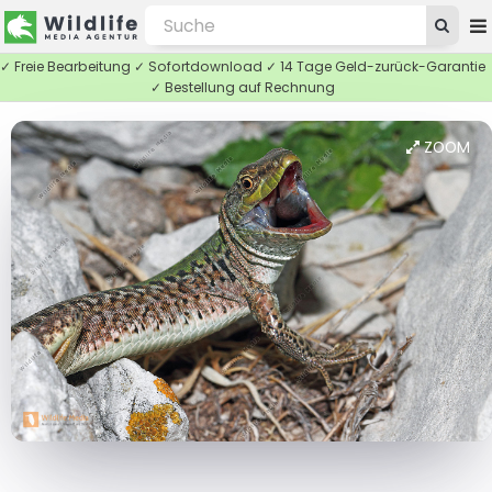
✓ Freie Bearbeitung ✓ Sofortdownload ✓ 14 Tage Geld-zurück-Garantie
✓ Bestellung auf Rechnung
ZOOM