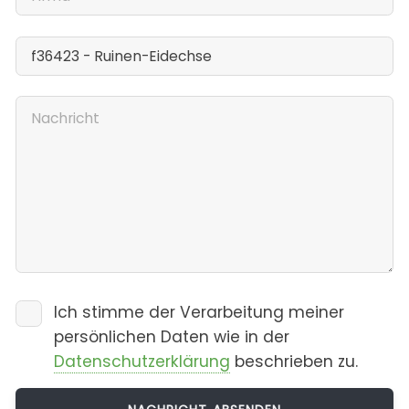
Ich stimme der Verarbeitung meiner
persönlichen Daten wie in der
Datenschutzerklärung
beschrieben zu.