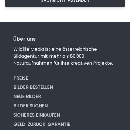
Über uns
Wildlife Media ist eine österreichische
Bildagentur mit mehr als 80.000
Naturaufnahmen für Ihre kreativen Projekte.
PREISE
BILDER BESTELLEN
NEUE BILDER
BILDER SUCHEN
SICHERES EINKAUFEN
GELD-ZURÜCK-GARANTIE