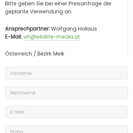
Bitte geben Sie bei einer Preisanfrage die
geplante Verwendung an.
Ansprechpartner:
Wolfgang Hollaus
E-Mail:
wh@wildlife-media.at
Österreich / Bezirk Melk