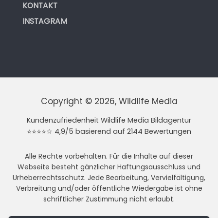
KONTAKT
INSTAGRAM
Copyright © 2026, Wildlife Media
Kundenzufriedenheit Wildlife Media Bildagentur
⭐⭐⭐⭐☆ 4,9/5 basierend auf 2144 Bewertungen
Alle Rechte vorbehalten. Für die Inhalte auf dieser
Webseite besteht gänzlicher Haftungsausschluss und
Urheberrechtsschutz. Jede Bearbeitung, Vervielfältigung,
Verbreitung und/oder öffentliche Wiedergabe ist ohne
schriftlicher Zustimmung nicht erlaubt.