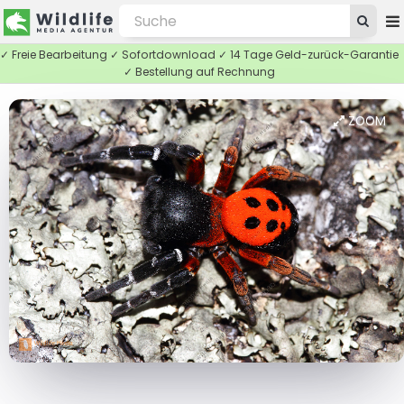
✓ Freie Bearbeitung ✓ Sofortdownload ✓ 14 Tage Geld-zurück-Garantie
✓ Bestellung auf Rechnung
ZOOM