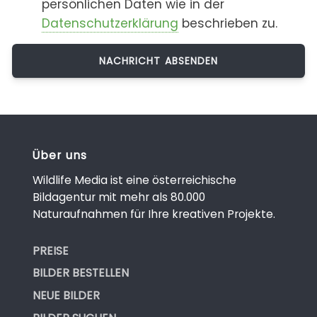
persönlichen Daten wie in der
Datenschutzerklärung
beschrieben zu.
Über uns
Wildlife Media ist eine österreichische
Bildagentur mit mehr als 80.000
Naturaufnahmen für Ihre kreativen Projekte.
PREISE
BILDER BESTELLEN
NEUE BILDER