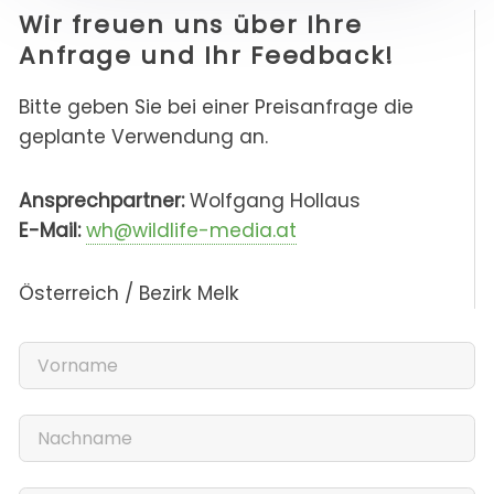
Wir freuen uns über Ihre
Anfrage und Ihr Feedback!
Bitte geben Sie bei einer Preisanfrage die
geplante Verwendung an.
Ansprechpartner:
Wolfgang Hollaus
E-Mail:
wh@wildlife-media.at
Österreich / Bezirk Melk