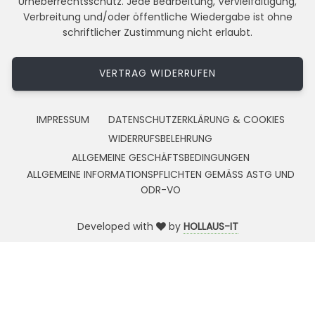
Urheberrechtsschutz. Jede Bearbeitung, Vervielfältigung,
Verbreitung und/oder öffentliche Wiedergabe ist ohne
schriftlicher Zustimmung nicht erlaubt.
VERTRAG WIDERRUFEN
IMPRESSUM
DATENSCHUTZERKLÄRUNG & COOKIES
WIDERRUFSBELEHRUNG
ALLGEMEINE GESCHÄFTSBEDINGUNGEN
ALLGEMEINE INFORMATIONSPFLICHTEN GEMÄSS ASTG UND
ODR-VO
Developed with
by
HOLLAUS-IT