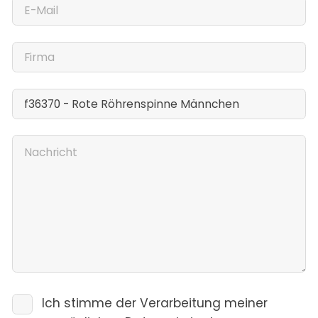
Ich stimme der Verarbeitung meiner