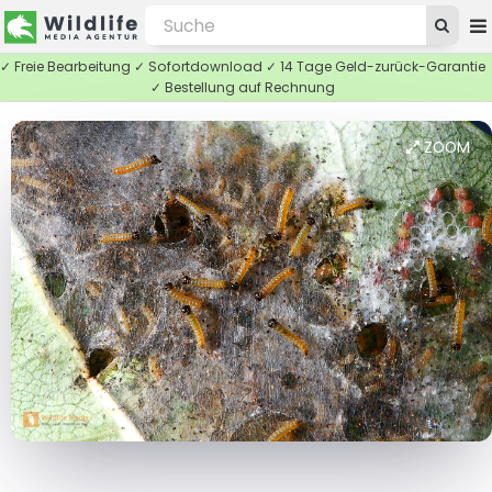
✓ Freie Bearbeitung ✓ Sofortdownload ✓ 14 Tage Geld-zurück-Garantie
✓ Bestellung auf Rechnung
ZOOM