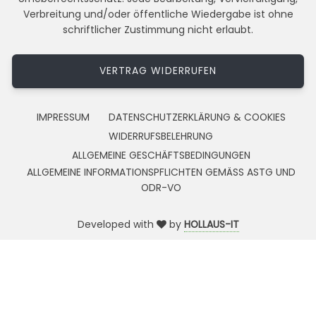
Verbreitung und/oder öffentliche Wiedergabe ist ohne
schriftlicher Zustimmung nicht erlaubt.
VERTRAG WIDERRUFEN
IMPRESSUM
DATENSCHUTZERKLÄRUNG & COOKIES
WIDERRUFSBELEHRUNG
ALLGEMEINE GESCHÄFTSBEDINGUNGEN
ALLGEMEINE INFORMATIONSPFLICHTEN GEMÄSS ASTG UND
ODR-VO
Developed with
by
HOLLAUS-IT