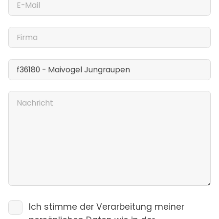
Ich stimme der Verarbeitung meiner