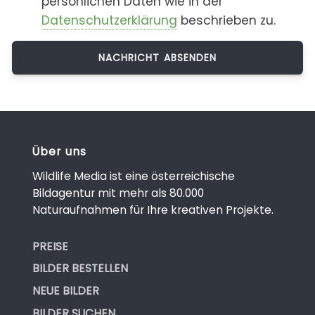
persönlichen Daten wie in der
Datenschutzerklärung
beschrieben zu.
Über uns
Wildlife Media ist eine österreichische
Bildagentur mit mehr als 80.000
Naturaufnahmen für Ihre kreativen Projekte.
PREISE
BILDER BESTELLEN
NEUE BILDER
BILDER SUCHEN