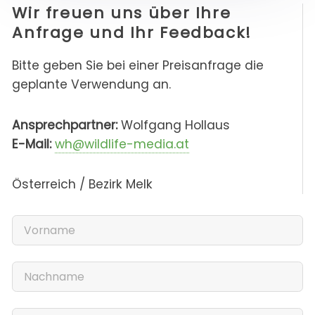
Wir freuen uns über Ihre
Anfrage und Ihr Feedback!
Bitte geben Sie bei einer Preisanfrage die
geplante Verwendung an.
Ansprechpartner:
Wolfgang Hollaus
E-Mail:
wh@wildlife-media.at
Österreich / Bezirk Melk