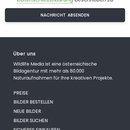
Über uns
Wildlife Media ist eine österreichische
Bildagentur mit mehr als 80.000
Naturaufnahmen für Ihre kreativen Projekte.
PREISE
BILDER BESTELLEN
NEUE BILDER
BILDER SUCHEN
SICHERES EINKAUFEN