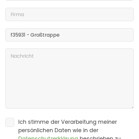
Ich stimme der Verarbeitung meiner
persönlichen Daten wie in der
Datenschutzerklärung
beschrieben zu.