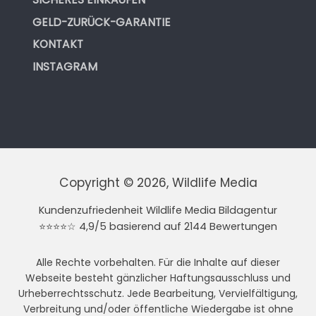
GELD-ZURÜCK-GARANTIE
KONTAKT
INSTAGRAM
Copyright © 2026, Wildlife Media
Kundenzufriedenheit Wildlife Media Bildagentur
⭐⭐⭐⭐☆ 4,9/5 basierend auf 2144 Bewertungen
Alle Rechte vorbehalten. Für die Inhalte auf dieser
Webseite besteht gänzlicher Haftungsausschluss und
Urheberrechtsschutz. Jede Bearbeitung, Vervielfältigung,
Verbreitung und/oder öffentliche Wiedergabe ist ohne