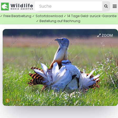
✓ Freie Bearbeitung ✓ Sofortdownload ✓ 14 Tage Geld-zurück-Garantie
✓ Bestellung auf Rechnung
ZOOM