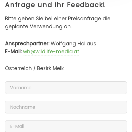
Anfrage und Ihr Feedback!
Bitte geben Sie bei einer Preisanfrage die
geplante Verwendung an.
Ansprechpartner:
Wolfgang Hollaus
E-Mail:
wh@wildlife-media.at
Österreich / Bezirk Melk