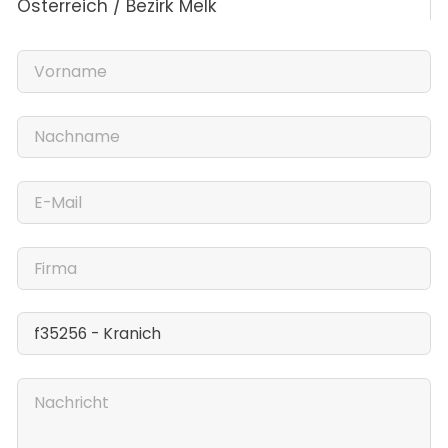
Österreich / Bezirk Melk