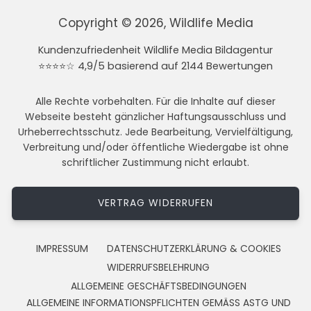
Copyright © 2026, Wildlife Media
Kundenzufriedenheit Wildlife Media Bildagentur
⭐⭐⭐⭐☆ 4,9/5 basierend auf 2144 Bewertungen
Alle Rechte vorbehalten. Für die Inhalte auf dieser
Webseite besteht gänzlicher Haftungsausschluss und
Urheberrechtsschutz. Jede Bearbeitung, Vervielfältigung,
Verbreitung und/oder öffentliche Wiedergabe ist ohne
schriftlicher Zustimmung nicht erlaubt.
VERTRAG WIDERRUFEN
IMPRESSUM
DATENSCHUTZERKLÄRUNG & COOKIES
WIDERRUFSBELEHRUNG
ALLGEMEINE GESCHÄFTSBEDINGUNGEN
ALLGEMEINE INFORMATIONSPFLICHTEN GEMÄSS ASTG UND