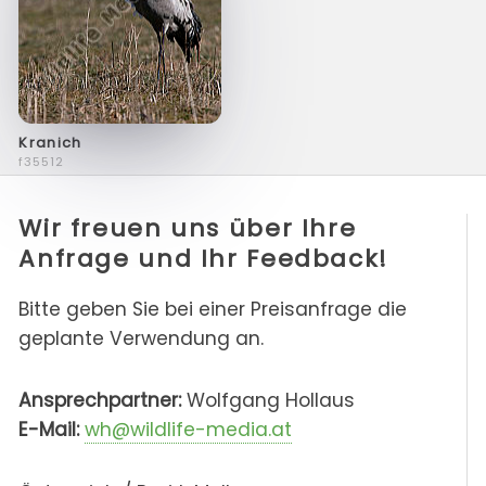
Kranich
f35512
Wir freuen uns über Ihre
Anfrage und Ihr Feedback!
Bitte geben Sie bei einer Preisanfrage die
geplante Verwendung an.
Ansprechpartner:
Wolfgang Hollaus
E-Mail:
wh@wildlife-media.at