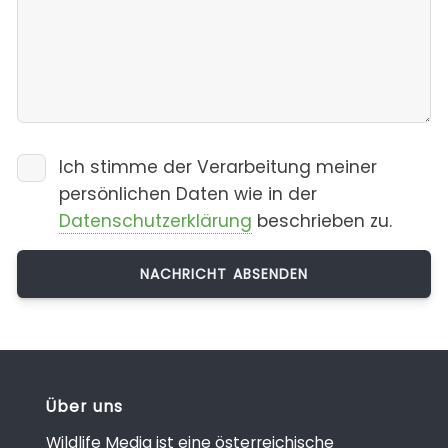
Ich stimme der Verarbeitung meiner
persönlichen Daten wie in der
Datenschutzerklärung
beschrieben zu.
Über uns
Wildlife Media ist eine österreichische