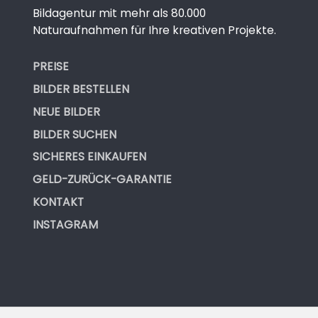
Bildagentur mit mehr als 80.000
Naturaufnahmen für Ihre kreativen Projekte.
PREISE
BILDER BESTELLEN
NEUE BILDER
BILDER SUCHEN
SICHERES EINKAUFEN
GELD-ZURÜCK-GARANTIE
KONTAKT
INSTAGRAM