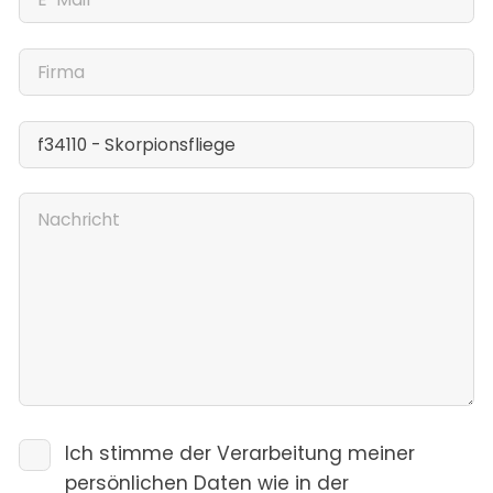
Ich stimme der Verarbeitung meiner
persönlichen Daten wie in der