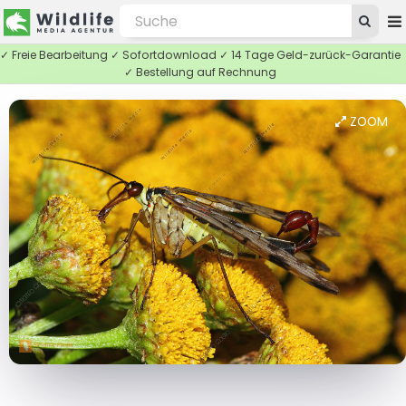
✓ Freie Bearbeitung ✓ Sofortdownload ✓ 14 Tage Geld-zurück-Garantie
✓ Bestellung auf Rechnung
ZOOM