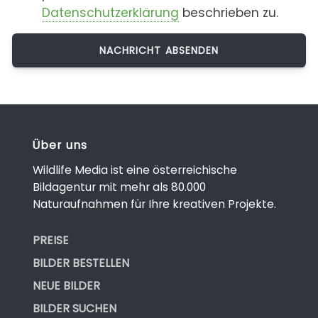
Datenschutzerklärung
beschrieben zu.
Über uns
Wildlife Media ist eine österreichische
Bildagentur mit mehr als 80.000
Naturaufnahmen für Ihre kreativen Projekte.
PREISE
BILDER BESTELLEN
NEUE BILDER
BILDER SUCHEN