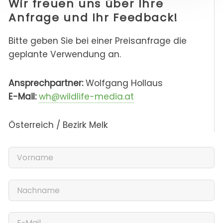
Wir freuen uns über Ihre
Anfrage und Ihr Feedback!
Bitte geben Sie bei einer Preisanfrage die
geplante Verwendung an.
Ansprechpartner:
Wolfgang Hollaus
E-Mail:
wh@wildlife-media.at
Österreich / Bezirk Melk