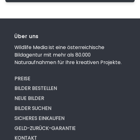
Über uns
Wildlife Media ist eine österreichische
Bildagentur mit mehr als 80.000
Naturaufnahmen für Ihre kreativen Projekte.
PREISE
BILDER BESTELLEN
NEUE BILDER
BILDER SUCHEN
SICHERES EINKAUFEN
GELD-ZURÜCK-GARANTIE
KONTAKT