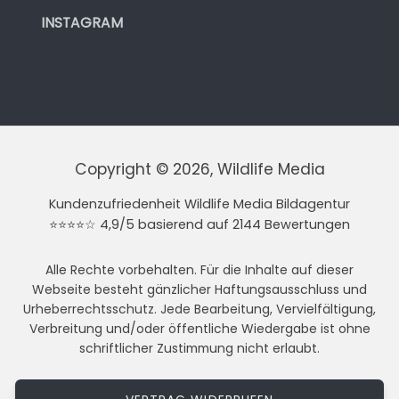
INSTAGRAM
Copyright © 2026, Wildlife Media
Kundenzufriedenheit Wildlife Media Bildagentur
⭐⭐⭐⭐☆ 4,9/5 basierend auf 2144 Bewertungen
Alle Rechte vorbehalten. Für die Inhalte auf dieser
Webseite besteht gänzlicher Haftungsausschluss und
Urheberrechtsschutz. Jede Bearbeitung, Vervielfältigung,
Verbreitung und/oder öffentliche Wiedergabe ist ohne
schriftlicher Zustimmung nicht erlaubt.