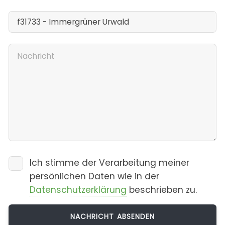
Ich stimme der Verarbeitung meiner
persönlichen Daten wie in der
Datenschutzerklärung
beschrieben zu.