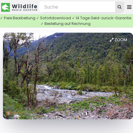
✓ Freie Bearbeitung ✓ Sofortdownload ✓ 14 Tage Geld-zurück-Garantie
✓ Bestellung auf Rechnung
ZOOM