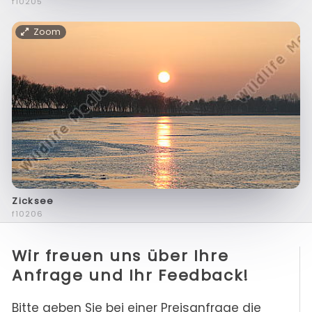
f10205
Zoom
Zicksee
f10206
Wir freuen uns über Ihre
Anfrage und Ihr Feedback!
Bitte geben Sie bei einer Preisanfrage die