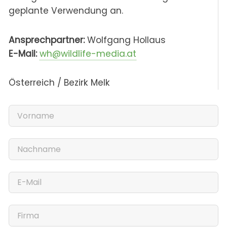
geplante Verwendung an.
Ansprechpartner:
Wolfgang Hollaus
E-Mail:
wh@wildlife-media.at
Österreich / Bezirk Melk