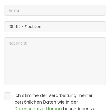
Ich stimme der Verarbeitung meiner
persönlichen Daten wie in der
Datenschutzerklärung
beschrieben zu.