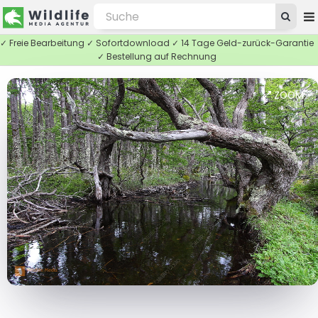
✓ Freie Bearbeitung ✓ Sofortdownload ✓ 14 Tage Geld-zurück-Garantie
✓ Bestellung auf Rechnung
ZOOM