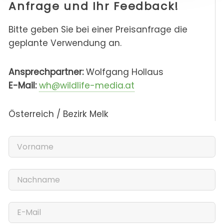
Anfrage und Ihr Feedback!
Bitte geben Sie bei einer Preisanfrage die
geplante Verwendung an.
Ansprechpartner:
Wolfgang Hollaus
E-Mail:
wh@wildlife-media.at
Österreich / Bezirk Melk