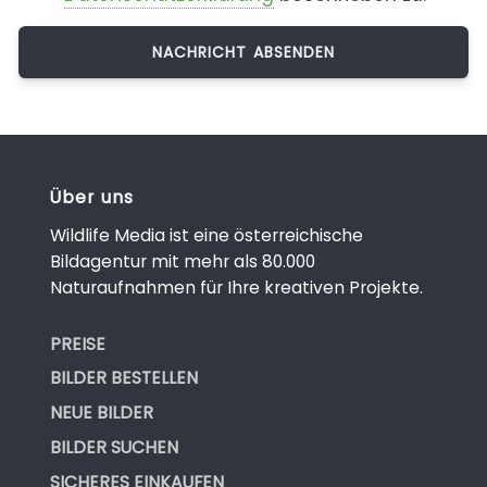
Über uns
Wildlife Media ist eine österreichische
Bildagentur mit mehr als 80.000
Naturaufnahmen für Ihre kreativen Projekte.
PREISE
BILDER BESTELLEN
NEUE BILDER
BILDER SUCHEN
SICHERES EINKAUFEN