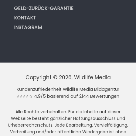
GELD-ZURÜCK-GARANTIE
KONTAKT
INSTAGRAM
Copyright © 2026, Wildlife Media
Kundenzufriedenheit Wildlife Media Bildagentur
⭐⭐⭐⭐☆ 4,9/5 basierend auf 2144 Bewertungen
Alle Rechte vorbehalten. Für die Inhalte auf dieser
Webseite besteht gänzlicher Haftungsausschluss und
Urheberrechtsschutz. Jede Bearbeitung, Vervielfältigung,
Verbreitung und/oder öffentliche Wiedergabe ist ohne