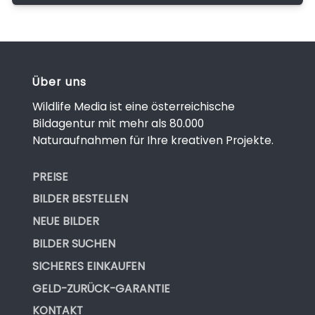
Über uns
Wildlife Media ist eine österreichische
Bildagentur mit mehr als 80.000
Naturaufnahmen für Ihre kreativen Projekte.
PREISE
BILDER BESTELLEN
NEUE BILDER
BILDER SUCHEN
SICHERES EINKAUFEN
GELD-ZURÜCK-GARANTIE
KONTAKT