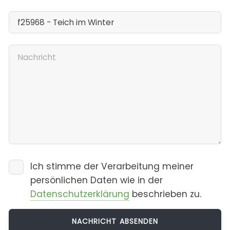
Ich stimme der Verarbeitung meiner
persönlichen Daten wie in der
Datenschutzerklärung
beschrieben zu.