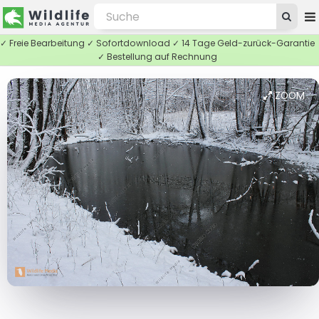
✓ Freie Bearbeitung ✓ Sofortdownload ✓ 14 Tage Geld-zurück-Garantie
✓ Bestellung auf Rechnung
ZOOM