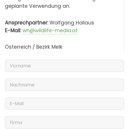
geplante Verwendung an.
Ansprechpartner:
Wolfgang Hollaus
E-Mail:
wh@wildlife-media.at
Österreich / Bezirk Melk