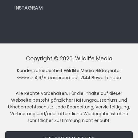
INSTAGRAM
Copyright © 2026, Wildlife Media
Kundenzufriedenheit Wildlife Media Bildagentur
⭐⭐⭐⭐☆ 4,9/5 basierend auf 2144 Bewertungen
Alle Rechte vorbehalten. Für die Inhalte auf dieser
Webseite besteht gänzlicher Haftungsausschluss und
Urheberrechtsschutz. Jede Bearbeitung, Vervielfältigung,
Verbreitung und/oder öffentliche Wiedergabe ist ohne
schriftlicher Zustimmung nicht erlaubt.