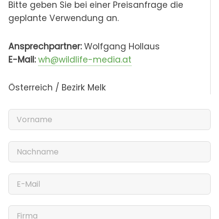
Bitte geben Sie bei einer Preisanfrage die
geplante Verwendung an.
Ansprechpartner:
Wolfgang Hollaus
E-Mail:
wh@wildlife-media.at
Österreich / Bezirk Melk