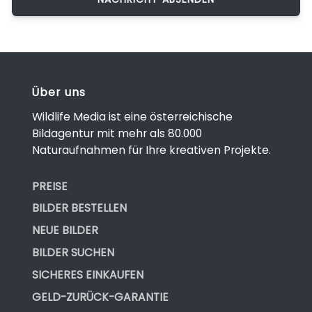
Über uns
Wildlife Media ist eine österreichische
Bildagentur mit mehr als 80.000
Naturaufnahmen für Ihre kreativen Projekte.
PREISE
BILDER BESTELLEN
NEUE BILDER
BILDER SUCHEN
SICHERES EINKAUFEN
GELD-ZURÜCK-GARANTIE