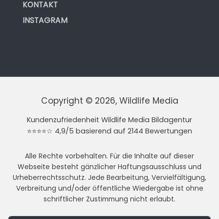
KONTAKT
INSTAGRAM
Copyright © 2026, Wildlife Media
Kundenzufriedenheit Wildlife Media Bildagentur
⭐⭐⭐⭐☆ 4,9/5 basierend auf 2144 Bewertungen
Alle Rechte vorbehalten. Für die Inhalte auf dieser
Webseite besteht gänzlicher Haftungsausschluss und
Urheberrechtsschutz. Jede Bearbeitung, Vervielfältigung,
Verbreitung und/oder öffentliche Wiedergabe ist ohne
schriftlicher Zustimmung nicht erlaubt.