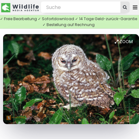
✓ Freie Bearbeitung ✓ Sofortdownload ✓ 14 Tage Geld-zurück-Garantie
✓ Bestellung auf Rechnung
ZOOM