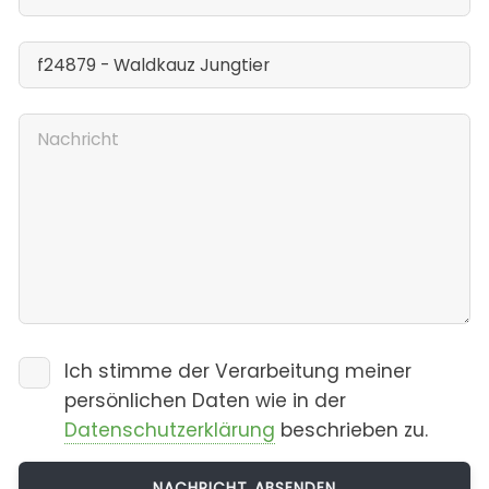
Ich stimme der Verarbeitung meiner
persönlichen Daten wie in der
Datenschutzerklärung
beschrieben zu.