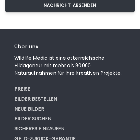
Über uns
Wildlife Media ist eine österreichische
Bildagentur mit mehr als 80.000
Naturaufnahmen für Ihre kreativen Projekte.
PREISE
BILDER BESTELLEN
NEUE BILDER
BILDER SUCHEN
SICHERES EINKAUFEN
GELD-ZURÜCK-GARANTIE