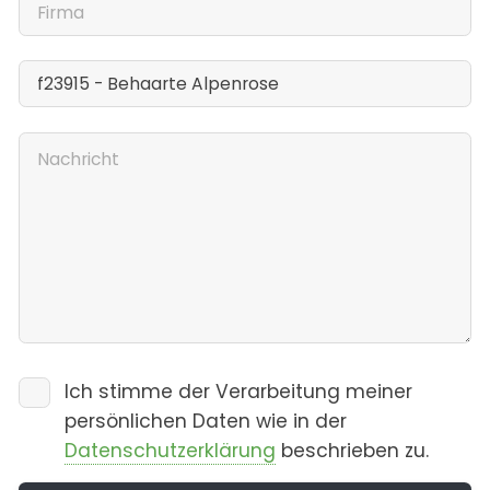
Ich stimme der Verarbeitung meiner
persönlichen Daten wie in der
Datenschutzerklärung
beschrieben zu.