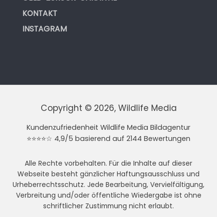
KONTAKT
INSTAGRAM
Copyright © 2026, Wildlife Media
Kundenzufriedenheit Wildlife Media Bildagentur
⭐⭐⭐⭐☆ 4,9/5 basierend auf 2144 Bewertungen
Alle Rechte vorbehalten. Für die Inhalte auf dieser
Webseite besteht gänzlicher Haftungsausschluss und
Urheberrechtsschutz. Jede Bearbeitung, Vervielfältigung,
Verbreitung und/oder öffentliche Wiedergabe ist ohne
schriftlicher Zustimmung nicht erlaubt.