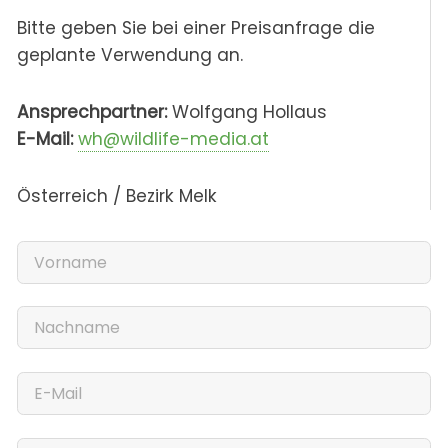
Bitte geben Sie bei einer Preisanfrage die
geplante Verwendung an.
Ansprechpartner:
Wolfgang Hollaus
E-Mail:
wh@wildlife-media.at
Österreich / Bezirk Melk