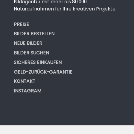
Bildagentur mit mehr als 80.000
Naturaufnahmen für Ihre kreativen Projekte.
PREISE
BILDER BESTELLEN
NEUE BILDER
BILDER SUCHEN
SICHERES EINKAUFEN
GELD-ZURÜCK-GARANTIE
KONTAKT
INSTAGRAM