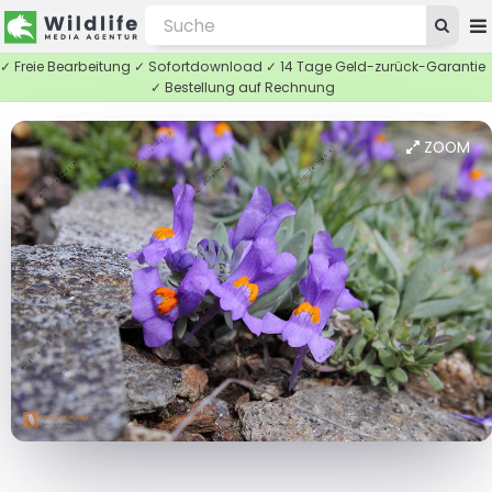
✓ Freie Bearbeitung ✓ Sofortdownload ✓ 14 Tage Geld-zurück-Garantie
✓ Bestellung auf Rechnung
ZOOM