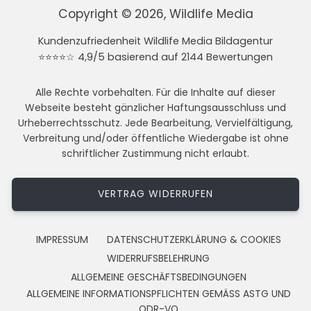
Copyright © 2026, Wildlife Media
Kundenzufriedenheit Wildlife Media Bildagentur
⭐⭐⭐⭐☆ 4,9/5 basierend auf 2144 Bewertungen
Alle Rechte vorbehalten. Für die Inhalte auf dieser
Webseite besteht gänzlicher Haftungsausschluss und
Urheberrechtsschutz. Jede Bearbeitung, Vervielfältigung,
Verbreitung und/oder öffentliche Wiedergabe ist ohne
schriftlicher Zustimmung nicht erlaubt.
VERTRAG WIDERRUFEN
IMPRESSUM
DATENSCHUTZERKLÄRUNG & COOKIES
WIDERRUFSBELEHRUNG
ALLGEMEINE GESCHÄFTSBEDINGUNGEN
ALLGEMEINE INFORMATIONSPFLICHTEN GEMÄSS ASTG UND
ODR-VO