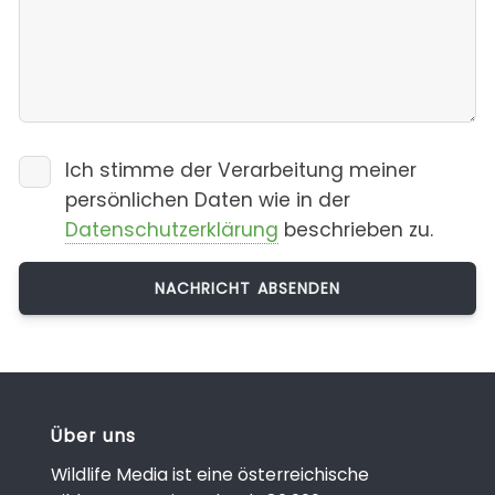
Ich stimme der Verarbeitung meiner
persönlichen Daten wie in der
Datenschutzerklärung
beschrieben zu.
Über uns
Wildlife Media ist eine österreichische