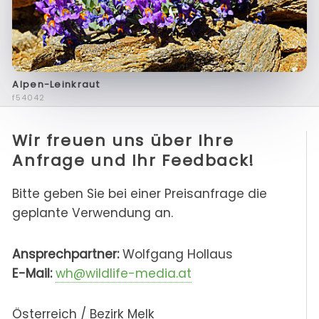
Alpen-Leinkraut
f54042
Wir freuen uns über Ihre
Anfrage und Ihr Feedback!
Bitte geben Sie bei einer Preisanfrage die
geplante Verwendung an.
Ansprechpartner:
Wolfgang Hollaus
E-Mail:
wh@wildlife-media.at
Österreich / Bezirk Melk