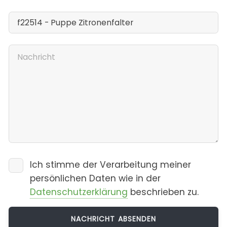
Ich stimme der Verarbeitung meiner
persönlichen Daten wie in der
Datenschutzerklärung
beschrieben zu.