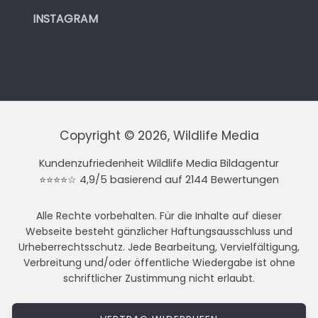
INSTAGRAM
Copyright © 2026, Wildlife Media
Kundenzufriedenheit Wildlife Media Bildagentur
⭐⭐⭐⭐☆ 4,9/5 basierend auf 2144 Bewertungen
Alle Rechte vorbehalten. Für die Inhalte auf dieser
Webseite besteht gänzlicher Haftungsausschluss und
Urheberrechtsschutz. Jede Bearbeitung, Vervielfältigung,
Verbreitung und/oder öffentliche Wiedergabe ist ohne
schriftlicher Zustimmung nicht erlaubt.