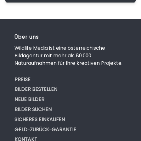
Über uns
Wildlife Media ist eine österreichische
Bildagentur mit mehr als 80.000
Naturaufnahmen für Ihre kreativen Projekte.
PREISE
BILDER BESTELLEN
NEUE BILDER
BILDER SUCHEN
SICHERES EINKAUFEN
GELD-ZURÜCK-GARANTIE
KONTAKT