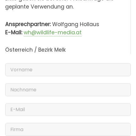
geplante Verwendung an.
Ansprechpartner:
Wolfgang Hollaus
E-Mail:
wh@wildlife-media.at
Österreich / Bezirk Melk