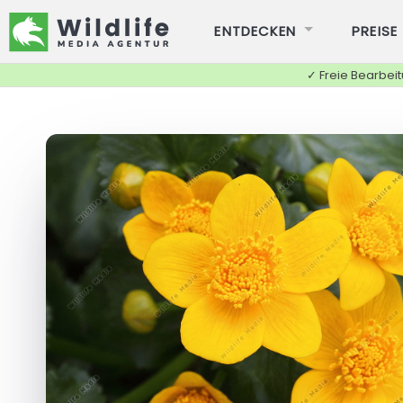
ENTDECKEN
PREISE
✓ Freie Bearbei