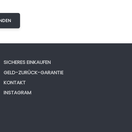
SICHERES EINKAUFEN
GELD-ZURÜCK-GARANTIE
KONTAKT
INSTAGRAM