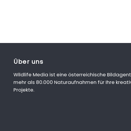
Über uns
Wildlife Media ist eine österreichische Bildagent
mehr als 80.000 Naturaufnahmen für Ihre kreati
Projekte.