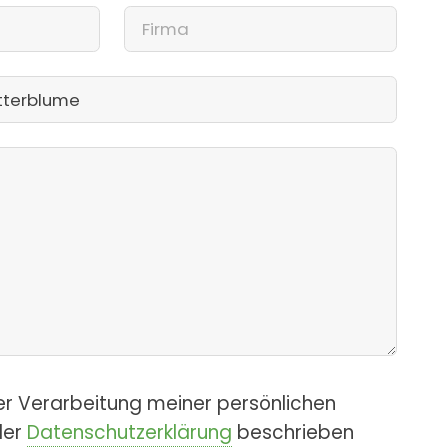
er Verarbeitung meiner persönlichen
der
Datenschutzerklärung
beschrieben