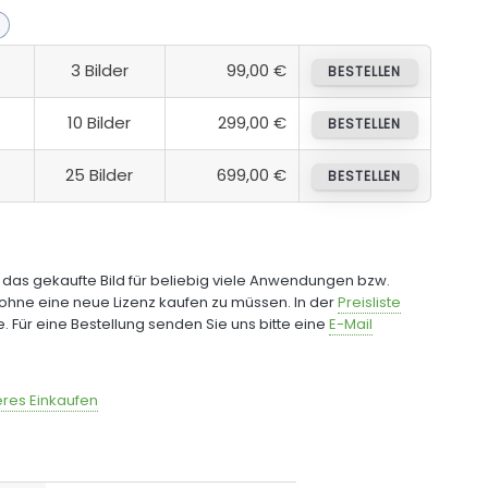
3 Bilder
99,00 €
BESTELLEN
10 Bilder
299,00 €
BESTELLEN
25 Bilder
699,00 €
BESTELLEN
e das gekaufte Bild für beliebig viele Anwendungen bzw.
ohne eine neue Lizenz kaufen zu müssen. In der
Preisliste
fe. Für eine Bestellung senden Sie uns bitte eine
E-Mail
res Einkaufen