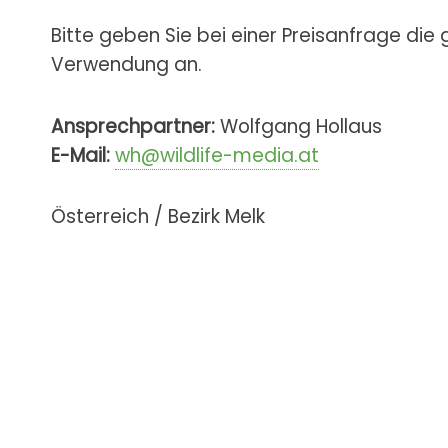
Bitte geben Sie bei einer Preisanfrage die
Verwendung an.
Ansprechpartner:
Wolfgang Hollaus
E-Mail:
wh@wildlife-media.at
Österreich / Bezirk Melk