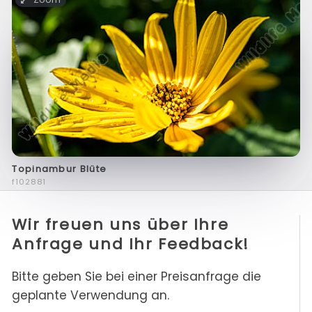
Topinambur Blüte
f102881
Wir freuen uns über Ihre
Anfrage und Ihr Feedback!
Bitte geben Sie bei einer Preisanfrage die
geplante Verwendung an.