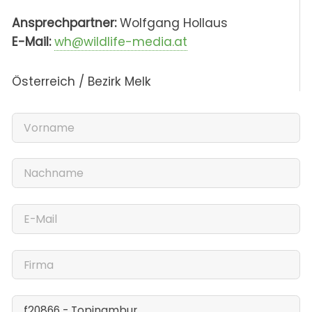
Ansprechpartner:
Wolfgang Hollaus
E-Mail:
wh@wildlife-media.at
Österreich / Bezirk Melk