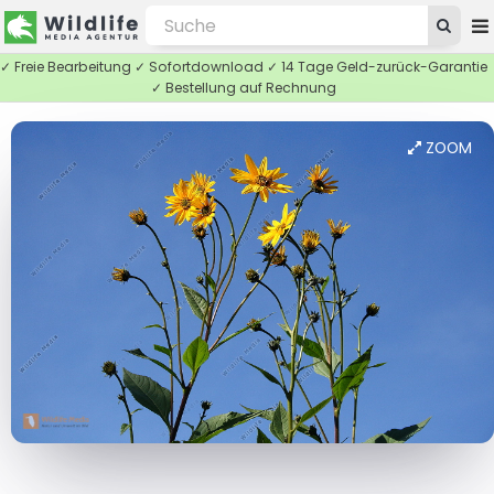
✓ Freie Bearbeitung ✓ Sofortdownload ✓ 14 Tage Geld-zurück-Garantie
✓ Bestellung auf Rechnung
ZOOM