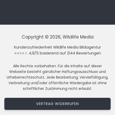
Copyright © 2026, Wildlife Media
Kundenzufriedenheit Wildlife Media Bildagentur
⭐⭐⭐⭐☆ 4,9/5 basierend auf 2144 Bewertungen
Alle Rechte vorbehalten. Für die Inhalte auf dieser
Webseite besteht gänzlicher Haftungsausschluss und
Urheberrechtsschutz. Jede Bearbeitung, Vervielfältigung,
Verbreitung und/oder öffentliche Wiedergabe ist ohne
schriftlicher Zustimmung nicht erlaubt.
VERTRAG WIDERRUFEN