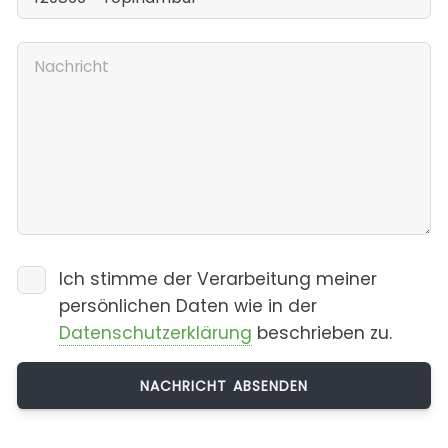
Ich stimme der Verarbeitung meiner
persönlichen Daten wie in der
Datenschutzerklärung
beschrieben zu.