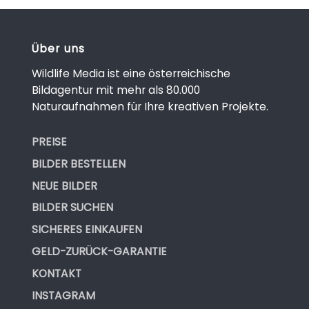
Über uns
Wildlife Media ist eine österreichische
Bildagentur mit mehr als 80.000
Naturaufnahmen für Ihre kreativen Projekte.
PREISE
BILDER BESTELLEN
NEUE BILDER
BILDER SUCHEN
SICHERES EINKAUFEN
GELD-ZURÜCK-GARANTIE
KONTAKT
INSTAGRAM