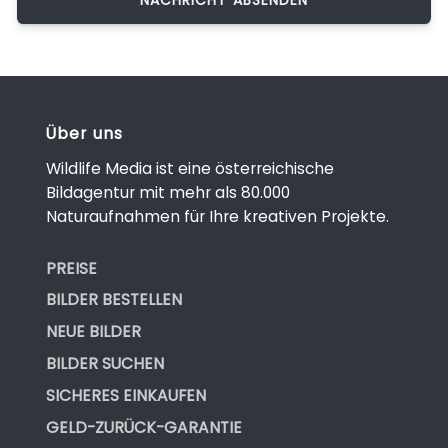
Über uns
Wildlife Media ist eine österreichische
Bildagentur mit mehr als 80.000
Naturaufnahmen für Ihre kreativen Projekte.
PREISE
BILDER BESTELLEN
NEUE BILDER
BILDER SUCHEN
SICHERES EINKAUFEN
GELD-ZURÜCK-GARANTIE