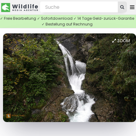
✓ Freie Bearbeitung ✓ Sofortdownload ✓ 14 Tage Geld-zurück-Garantie
✓ Bestellung auf Rechnung
ZOOM