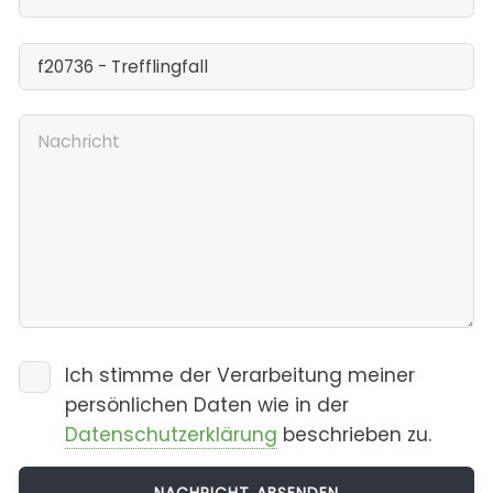
Ich stimme der Verarbeitung meiner
persönlichen Daten wie in der
Datenschutzerklärung
beschrieben zu.