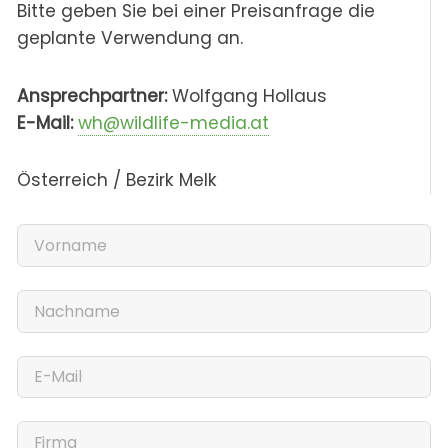
Bitte geben Sie bei einer Preisanfrage die
geplante Verwendung an.
Ansprechpartner:
Wolfgang Hollaus
E-Mail:
wh@wildlife-media.at
Österreich / Bezirk Melk