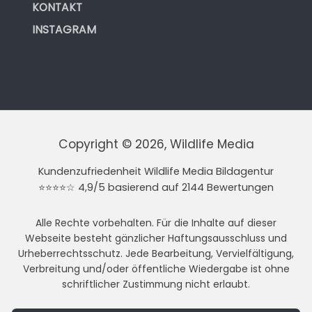
KONTAKT
INSTAGRAM
Copyright © 2026, Wildlife Media
Kundenzufriedenheit Wildlife Media Bildagentur
⭐⭐⭐⭐☆ 4,9/5 basierend auf 2144 Bewertungen
Alle Rechte vorbehalten. Für die Inhalte auf dieser
Webseite besteht gänzlicher Haftungsausschluss und
Urheberrechtsschutz. Jede Bearbeitung, Vervielfältigung,
Verbreitung und/oder öffentliche Wiedergabe ist ohne
schriftlicher Zustimmung nicht erlaubt.