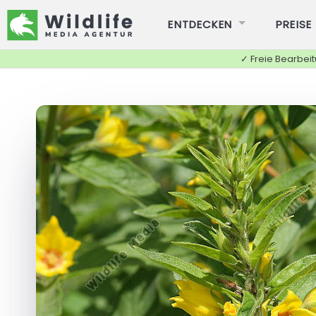
ENTDECKEN
PREISE
✓ Freie Bearbei