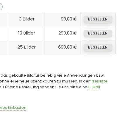
3 Bilder
99,00 €
BESTELLEN
10 Bilder
299,00 €
BESTELLEN
25 Bilder
699,00 €
BESTELLEN
e das gekaufte Bild für beliebig viele Anwendungen bzw.
ohne eine neue Lizenz kaufen zu müssen. In der
Preisliste
fe. Für eine Bestellung senden Sie uns bitte eine
E-Mail
res Einkaufen