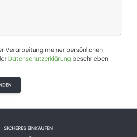
er Verarbeitung meiner persönlichen
der
Datenschutzerklärung
beschrieben
SICHERES EINKAUFEN