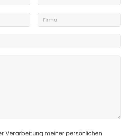
er Verarbeitung meiner persönlichen