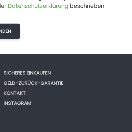
der
Datenschutzerklärung
beschrieben
SICHERES EINKAUFEN
GELD-ZURÜCK-GARANTIE
KONTAKT
INSTAGRAM