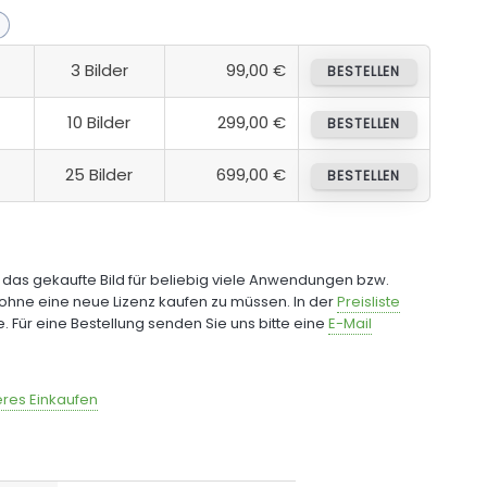
3 Bilder
99,00 €
BESTELLEN
10 Bilder
299,00 €
BESTELLEN
25 Bilder
699,00 €
BESTELLEN
e das gekaufte Bild für beliebig viele Anwendungen bzw.
ohne eine neue Lizenz kaufen zu müssen. In der
Preisliste
fe. Für eine Bestellung senden Sie uns bitte eine
E-Mail
res Einkaufen