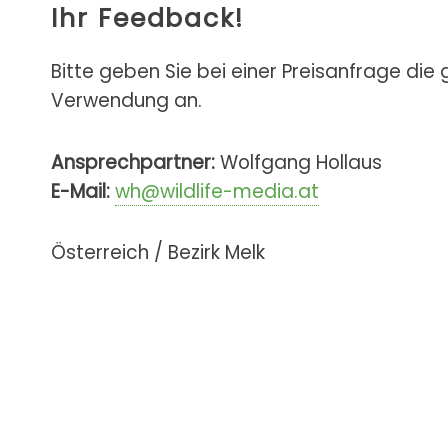
Ihr Feedback!
Bitte geben Sie bei einer Preisanfrage die
Verwendung an.
Ansprechpartner:
Wolfgang Hollaus
E-Mail:
wh@wildlife-media.at
Österreich / Bezirk Melk