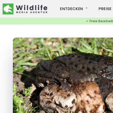
ENTDECKEN
PREISE
✓ Freie Bearbei