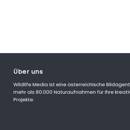
Über uns
Wildlife Media ist eine österreichische Bildagent
mehr als 80.000 Naturaufnahmen für Ihre kreati
Projekte.