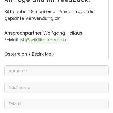
Bitte geben Sie bei einer Preisanfrage die
geplante Verwendung an.
Ansprechpartner:
Wolfgang Hollaus
E-Mail:
wh@wildlife-media.at
Österreich / Bezirk Melk