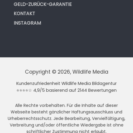
GELD-ZURÜCK-GARANTIE
KONTAKT
INSTAGRAM
Copyright © 2026, Wildlife Media
Kundenzufriedenheit Wildlife Media Bildagentur
⭐⭐⭐⭐☆ 4,9/5 basierend auf 2144 Bewertungen
Alle Rechte vorbehalten. Für die Inhalte auf dieser
Webseite besteht gänzlicher Haftungsausschluss und
Urheberrechtsschutz. Jede Bearbeitung, Vervielfältigung,
Verbreitung und/oder öffentliche Wiedergabe ist ohne
schriftlicher Zustimmung nicht erlaubt.