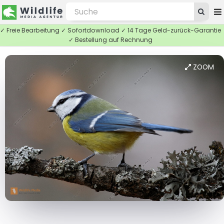
✓ Freie Bearbeitung ✓ Sofortdownload ✓ 14 Tage Geld-zurück-Garantie
✓ Bestellung auf Rechnung
ZOOM