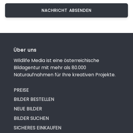
Über uns
Wildlife Media ist eine österreichische
Bildagentur mit mehr als 80.000
Naturaufnahmen für Ihre kreativen Projekte.
PREISE
BILDER BESTELLEN
NEUE BILDER
BILDER SUCHEN
SICHERES EINKAUFEN