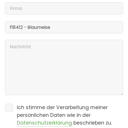
Ich stimme der Verarbeitung meiner
persönlichen Daten wie in der
Datenschutzerklärung
beschrieben zu.