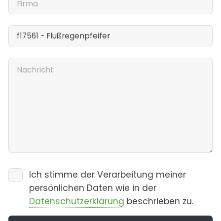
Ich stimme der Verarbeitung meiner
persönlichen Daten wie in der
Datenschutzerklärung
beschrieben zu.