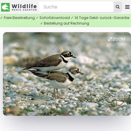
✓ Freie Bearbeitung ✓ Sofortdownload ✓ 14 Tage Geld-zurück-Garantie
✓ Bestellung auf Rechnung
ZOOM