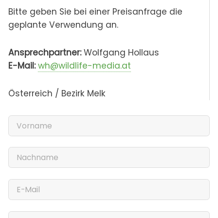
Bitte geben Sie bei einer Preisanfrage die
geplante Verwendung an.
Ansprechpartner:
Wolfgang Hollaus
E-Mail:
wh@wildlife-media.at
Österreich / Bezirk Melk