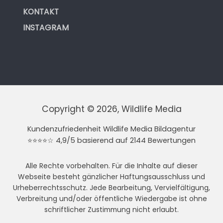
KONTAKT
INSTAGRAM
Copyright © 2026, Wildlife Media
Kundenzufriedenheit Wildlife Media Bildagentur
⭐⭐⭐⭐☆ 4,9/5 basierend auf 2144 Bewertungen
Alle Rechte vorbehalten. Für die Inhalte auf dieser
Webseite besteht gänzlicher Haftungsausschluss und
Urheberrechtsschutz. Jede Bearbeitung, Vervielfältigung,
Verbreitung und/oder öffentliche Wiedergabe ist ohne
schriftlicher Zustimmung nicht erlaubt.