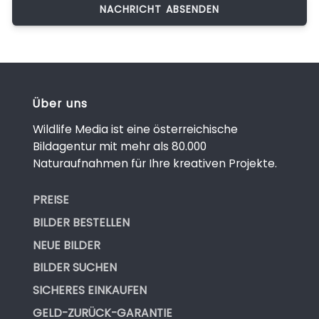
Über uns
Wildlife Media ist eine österreichische
Bildagentur mit mehr als 80.000
Naturaufnahmen für Ihre kreativen Projekte.
PREISE
BILDER BESTELLEN
NEUE BILDER
BILDER SUCHEN
SICHERES EINKAUFEN
GELD-ZURÜCK-GARANTIE