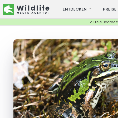
ENTDECKEN
PREISE
✓ Freie Bearbei