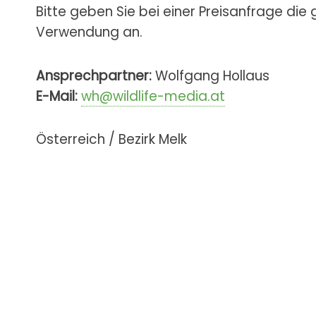
Bitte geben Sie bei einer Preisanfrage die
Verwendung an.
Ansprechpartner:
Wolfgang Hollaus
E-Mail:
wh@wildlife-media.at
Österreich / Bezirk Melk