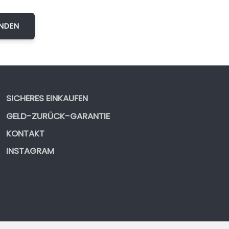
SICHERES EINKAUFEN
GELD-ZURÜCK-GARANTIE
KONTAKT
INSTAGRAM