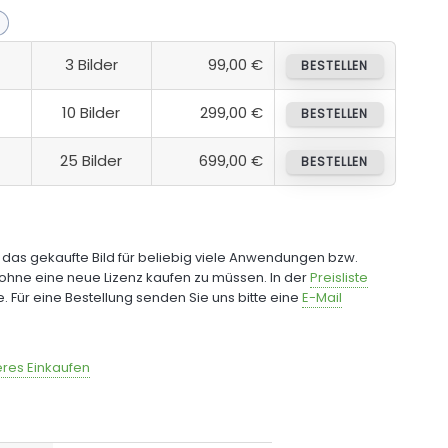
3 Bilder
99,00 €
BESTELLEN
10 Bilder
299,00 €
BESTELLEN
25 Bilder
699,00 €
BESTELLEN
e das gekaufte Bild für beliebig viele Anwendungen bzw.
ohne eine neue Lizenz kaufen zu müssen. In der
Preisliste
fe. Für eine Bestellung senden Sie uns bitte eine
E-Mail
res Einkaufen