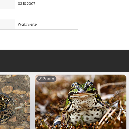
03.10.2007
Waldviertel
Zoom