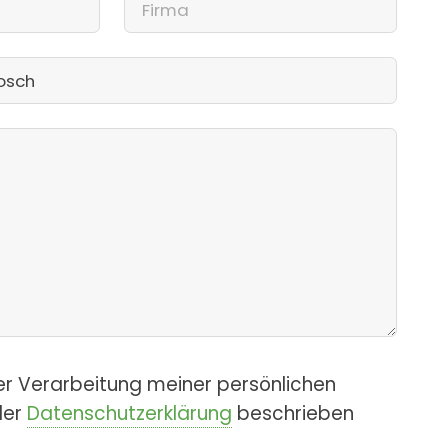
er Verarbeitung meiner persönlichen
der
Datenschutzerklärung
beschrieben