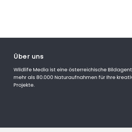
Über uns
Wildlife Media ist eine österreichische Bildagent
mehr als 80.000 Naturaufnahmen für Ihre kreati
Projekte.