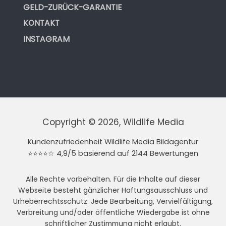
GELD-ZURÜCK-GARANTIE
KONTAKT
INSTAGRAM
Copyright © 2026, Wildlife Media
Kundenzufriedenheit Wildlife Media Bildagentur
⭐⭐⭐⭐☆ 4,9/5 basierend auf 2144 Bewertungen
Alle Rechte vorbehalten. Für die Inhalte auf dieser
Webseite besteht gänzlicher Haftungsausschluss und
Urheberrechtsschutz. Jede Bearbeitung, Vervielfältigung,
Verbreitung und/oder öffentliche Wiedergabe ist ohne
schriftlicher Zustimmung nicht erlaubt.