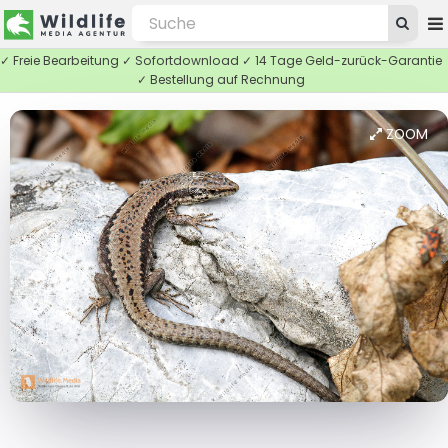
✓ Freie Bearbeitung ✓ Sofortdownload ✓ 14 Tage Geld-zurück-Garantie
✓ Bestellung auf Rechnung
ZOOM