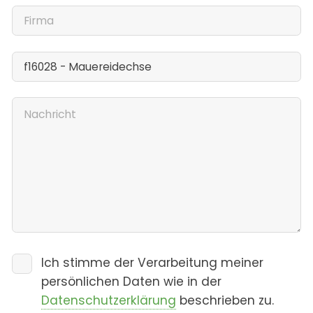
Ich stimme der Verarbeitung meiner
persönlichen Daten wie in der
Datenschutzerklärung
beschrieben zu.