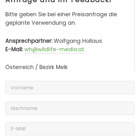
Bitte geben Sie bei einer Preisanfrage die
geplante Verwendung an.
Ansprechpartner:
Wolfgang Hollaus
E-Mail:
wh@wildlife-media.at
Österreich / Bezirk Melk