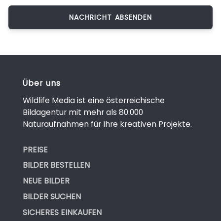
Über uns
Wildlife Media ist eine österreichische
Bildagentur mit mehr als 80.000
Naturaufnahmen für Ihre kreativen Projekte.
PREISE
BILDER BESTELLEN
NEUE BILDER
BILDER SUCHEN
SICHERES EINKAUFEN