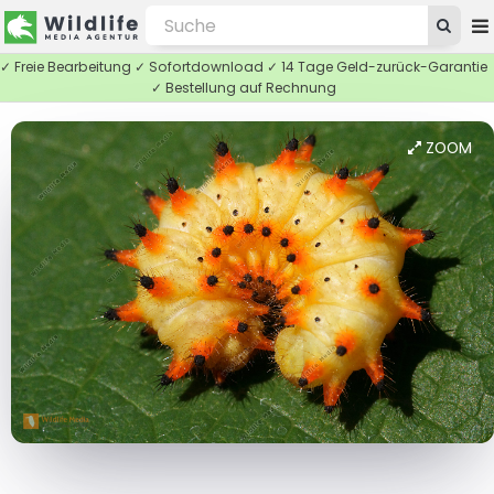
✓ Freie Bearbeitung ✓ Sofortdownload ✓ 14 Tage Geld-zurück-Garantie
✓ Bestellung auf Rechnung
ZOOM