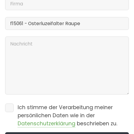
Ich stimme der Verarbeitung meiner
persönlichen Daten wie in der
Datenschutzerklärung
beschrieben zu.