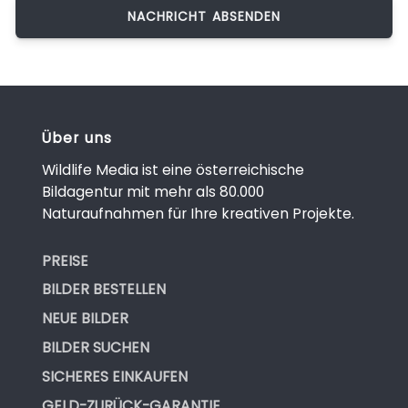
Über uns
Wildlife Media ist eine österreichische
Bildagentur mit mehr als 80.000
Naturaufnahmen für Ihre kreativen Projekte.
PREISE
BILDER BESTELLEN
NEUE BILDER
BILDER SUCHEN
SICHERES EINKAUFEN
GELD-ZURÜCK-GARANTIE