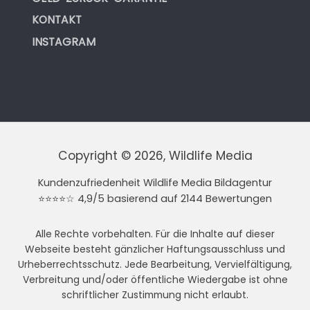
KONTAKT
INSTAGRAM
Copyright © 2026, Wildlife Media
Kundenzufriedenheit Wildlife Media Bildagentur
⭐⭐⭐⭐☆ 4,9/5 basierend auf 2144 Bewertungen
Alle Rechte vorbehalten. Für die Inhalte auf dieser
Webseite besteht gänzlicher Haftungsausschluss und
Urheberrechtsschutz. Jede Bearbeitung, Vervielfältigung,
Verbreitung und/oder öffentliche Wiedergabe ist ohne
schriftlicher Zustimmung nicht erlaubt.