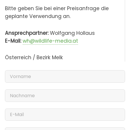
Bitte geben Sie bei einer Preisanfrage die
geplante Verwendung an.
Ansprechpartner:
Wolfgang Hollaus
E-Mail:
wh@wildlife-media.at
Österreich / Bezirk Melk