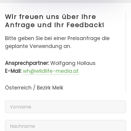
Wir freuen uns über Ihre
Anfrage und Ihr Feedback!
Bitte geben Sie bei einer Preisanfrage die
geplante Verwendung an.
Ansprechpartner:
Wolfgang Hollaus
E-Mail:
wh@wildlife-media.at
Österreich / Bezirk Melk