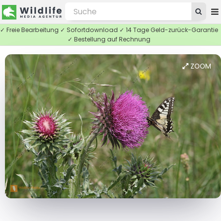
✓ Freie Bearbeitung ✓ Sofortdownload ✓ 14 Tage Geld-zurück-Garantie
✓ Bestellung auf Rechnung
ZOOM