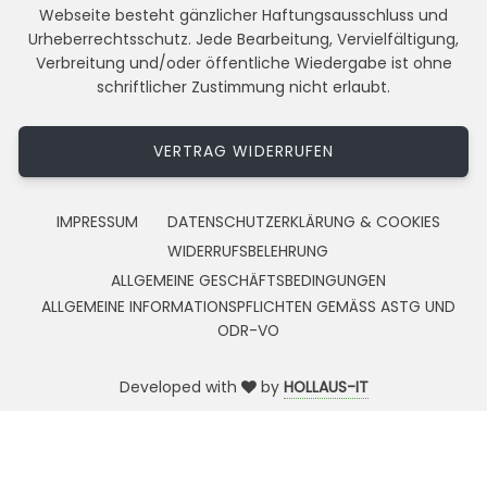
Webseite besteht gänzlicher Haftungsausschluss und
Urheberrechtsschutz. Jede Bearbeitung, Vervielfältigung,
Verbreitung und/oder öffentliche Wiedergabe ist ohne
schriftlicher Zustimmung nicht erlaubt.
VERTRAG WIDERRUFEN
IMPRESSUM
DATENSCHUTZERKLÄRUNG & COOKIES
WIDERRUFSBELEHRUNG
ALLGEMEINE GESCHÄFTSBEDINGUNGEN
ALLGEMEINE INFORMATIONSPFLICHTEN GEMÄSS ASTG UND
ODR-VO
Developed with
by
HOLLAUS-IT