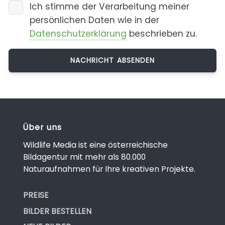
Ich stimme der Verarbeitung meiner
persönlichen Daten wie in der
Datenschutzerklärung
beschrieben zu.
Über uns
Wildlife Media ist eine österreichische
Bildagentur mit mehr als 80.000
Naturaufnahmen für Ihre kreativen Projekte.
PREISE
BILDER BESTELLEN