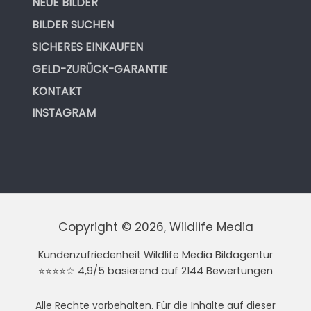
NEUE BILDER
BILDER SUCHEN
SICHERES EINKAUFEN
GELD-ZURÜCK-GARANTIE
KONTAKT
INSTAGRAM
Copyright © 2026, Wildlife Media
Kundenzufriedenheit Wildlife Media Bildagentur
⭐⭐⭐⭐☆ 4,9/5 basierend auf 2144 Bewertungen
Alle Rechte vorbehalten. Für die Inhalte auf dieser