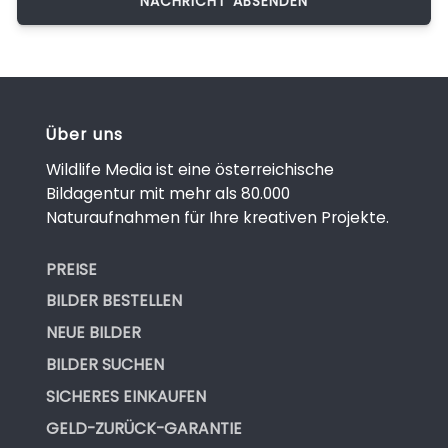
Über uns
Wildlife Media ist eine österreichische
Bildagentur mit mehr als 80.000
Naturaufnahmen für Ihre kreativen Projekte.
PREISE
BILDER BESTELLEN
NEUE BILDER
BILDER SUCHEN
SICHERES EINKAUFEN
GELD-ZURÜCK-GARANTIE