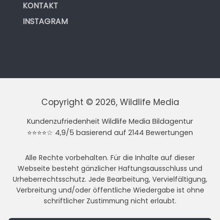
KONTAKT
INSTAGRAM
Copyright © 2026, Wildlife Media
Kundenzufriedenheit Wildlife Media Bildagentur
⭐⭐⭐⭐☆ 4,9/5 basierend auf 2144 Bewertungen
Alle Rechte vorbehalten. Für die Inhalte auf dieser
Webseite besteht gänzlicher Haftungsausschluss und
Urheberrechtsschutz. Jede Bearbeitung, Vervielfältigung,
Verbreitung und/oder öffentliche Wiedergabe ist ohne
schriftlicher Zustimmung nicht erlaubt.