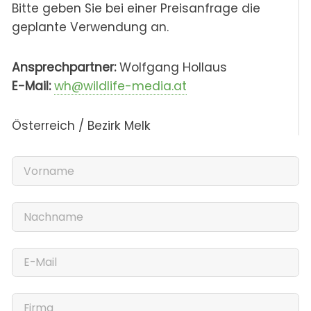
Bitte geben Sie bei einer Preisanfrage die
geplante Verwendung an.
Ansprechpartner:
Wolfgang Hollaus
E-Mail:
wh@wildlife-media.at
Österreich / Bezirk Melk