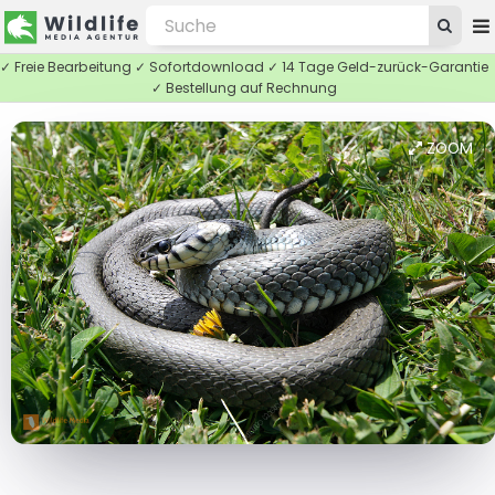
✓ Freie Bearbeitung ✓ Sofortdownload ✓ 14 Tage Geld-zurück-Garantie
✓ Bestellung auf Rechnung
ZOOM