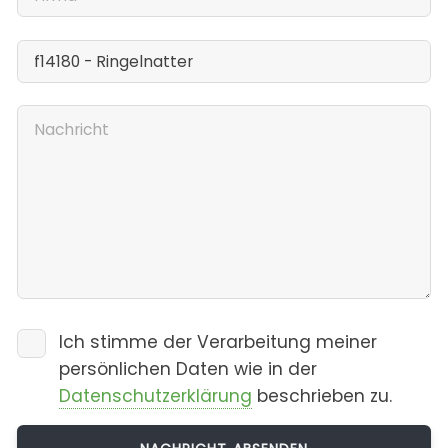
Ich stimme der Verarbeitung meiner
persönlichen Daten wie in der
Datenschutzerklärung
beschrieben zu.