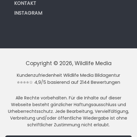
KONTAKT
INSTAGRAM
Copyright © 2026, Wildlife Media
Kundenzufriedenheit Wildlife Media Bildagentur
⭐⭐⭐⭐☆ 4,9/5 basierend auf 2144 Bewertungen
Alle Rechte vorbehalten. Für die Inhalte auf dieser
Webseite besteht gänzlicher Haftungsausschluss und
Urheberrechtsschutz. Jede Bearbeitung, Vervielfältigung,
Verbreitung und/oder öffentliche Wiedergabe ist ohne
schriftlicher Zustimmung nicht erlaubt.