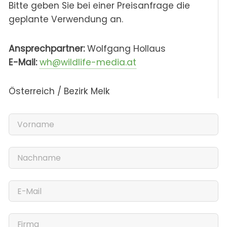
Bitte geben Sie bei einer Preisanfrage die
geplante Verwendung an.
Ansprechpartner:
Wolfgang Hollaus
E-Mail:
wh@wildlife-media.at
Österreich / Bezirk Melk