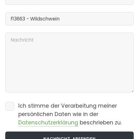
Ich stimme der Verarbeitung meiner
persönlichen Daten wie in der
Datenschutzerklärung
beschrieben zu.