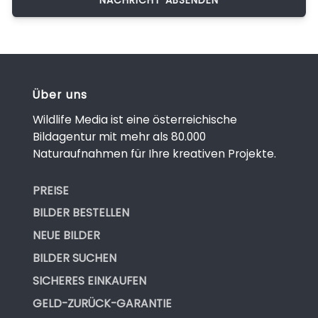
Über uns
Wildlife Media ist eine österreichische
Bildagentur mit mehr als 80.000
Naturaufnahmen für Ihre kreativen Projekte.
PREISE
BILDER BESTELLEN
NEUE BILDER
BILDER SUCHEN
SICHERES EINKAUFEN
GELD-ZURÜCK-GARANTIE