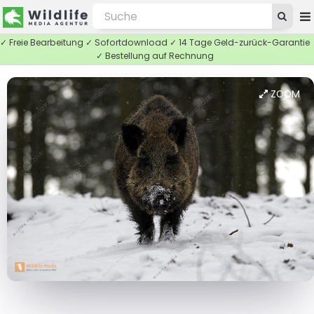
✓ Freie Bearbeitung ✓ Sofortdownload ✓ 14 Tage Geld-zurück-Garantie
✓ Bestellung auf Rechnung
ZOOM