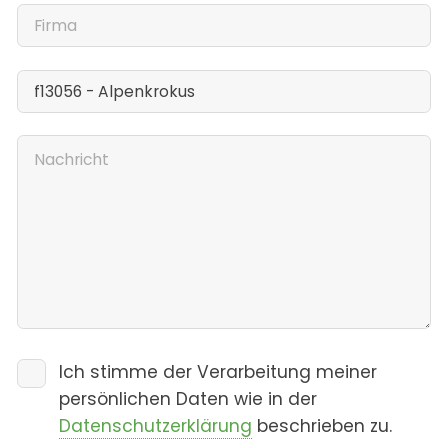
Ich stimme der Verarbeitung meiner
persönlichen Daten wie in der
Datenschutzerklärung
beschrieben zu.