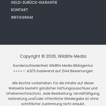
GELD-ZURÜCK-GARANTIE
KONTAKT
INSTAGRAM
Copyright © 2026, Wildlife Media
Kundenzufriedenheit Wildlife Media Bildagentur
⭐⭐⭐⭐☆ 4,9/5 basierend auf 2144 Bewertungen
Alle Rechte vorbehalten. Für die Inhalte auf dieser
Webseite besteht gänzlicher Haftungsausschluss und
Urheberrechtsschutz. Jede Bearbeitung, Vervielfältigung,
Verbreitung und/oder öffentliche Wiedergabe ist ohne
schriftlicher Zustimmung nicht erlaubt.