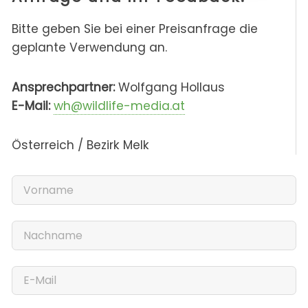
Bitte geben Sie bei einer Preisanfrage die
geplante Verwendung an.
Ansprechpartner:
Wolfgang Hollaus
E-Mail:
wh@wildlife-media.at
Österreich / Bezirk Melk