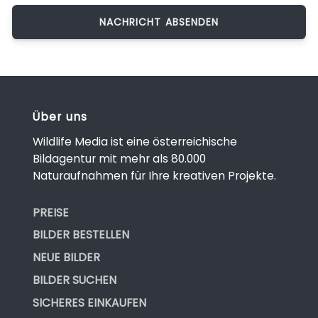
Über uns
Wildlife Media ist eine österreichische
Bildagentur mit mehr als 80.000
Naturaufnahmen für Ihre kreativen Projekte.
PREISE
BILDER BESTELLEN
NEUE BILDER
BILDER SUCHEN
SICHERES EINKAUFEN