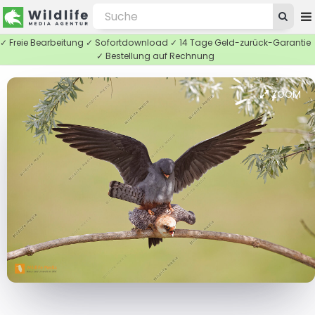
✓ Freie Bearbeitung ✓ Sofortdownload ✓ 14 Tage Geld-zurück-Garantie
✓ Bestellung auf Rechnung
ZOOM