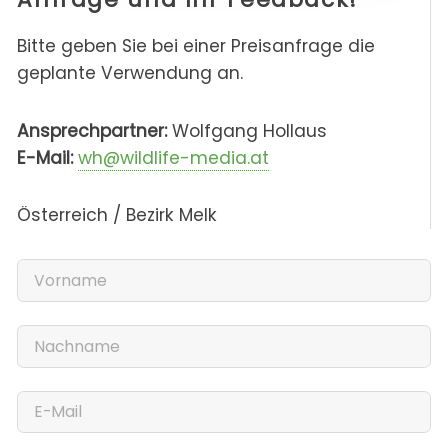
Bitte geben Sie bei einer Preisanfrage die
geplante Verwendung an.
Ansprechpartner:
Wolfgang Hollaus
E-Mail:
wh@wildlife-media.at
Österreich / Bezirk Melk