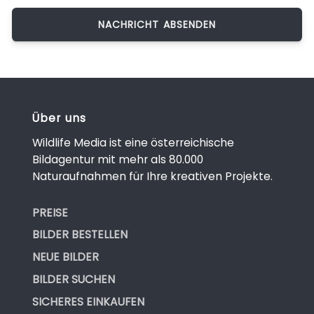
Über uns
Wildlife Media ist eine österreichische
Bildagentur mit mehr als 80.000
Naturaufnahmen für Ihre kreativen Projekte.
PREISE
BILDER BESTELLEN
NEUE BILDER
BILDER SUCHEN
SICHERES EINKAUFEN