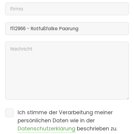
Ich stimme der Verarbeitung meiner
persönlichen Daten wie in der
Datenschutzerklärung
beschrieben zu.