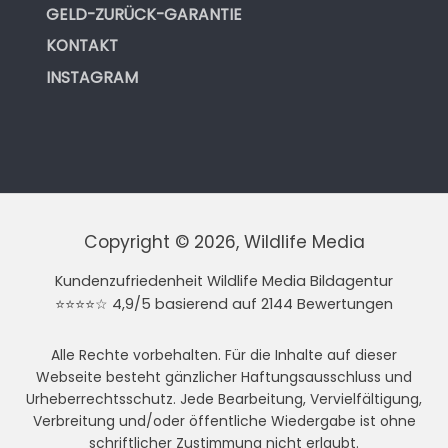
GELD-ZURÜCK-GARANTIE
KONTAKT
INSTAGRAM
Copyright © 2026, Wildlife Media
Kundenzufriedenheit Wildlife Media Bildagentur
⭐⭐⭐⭐☆ 4,9/5 basierend auf 2144 Bewertungen
Alle Rechte vorbehalten. Für die Inhalte auf dieser
Webseite besteht gänzlicher Haftungsausschluss und
Urheberrechtsschutz. Jede Bearbeitung, Vervielfältigung,
Verbreitung und/oder öffentliche Wiedergabe ist ohne
schriftlicher Zustimmung nicht erlaubt.