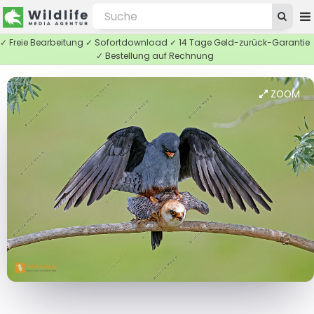
✓ Freie Bearbeitung ✓ Sofortdownload ✓ 14 Tage Geld-zurück-Garantie
✓ Bestellung auf Rechnung
ZOOM