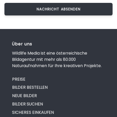
Über uns
Wildlife Media ist eine österreichische
Bildagentur mit mehr als 80.000
Naturaufnahmen für Ihre kreativen Projekte.
PREISE
BILDER BESTELLEN
NEUE BILDER
BILDER SUCHEN
SICHERES EINKAUFEN