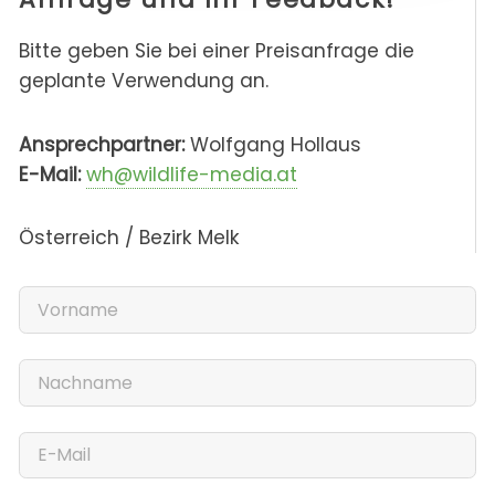
Bitte geben Sie bei einer Preisanfrage die
geplante Verwendung an.
Ansprechpartner:
Wolfgang Hollaus
E-Mail:
wh@wildlife-media.at
Österreich / Bezirk Melk