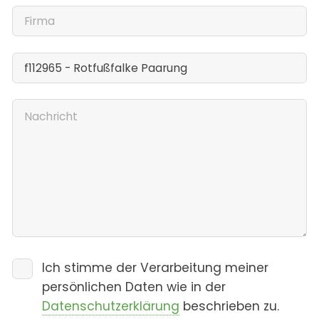
Ich stimme der Verarbeitung meiner
persönlichen Daten wie in der
Datenschutzerklärung
beschrieben zu.