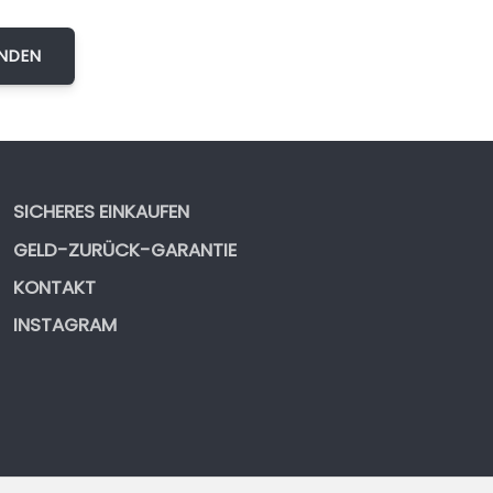
SICHERES EINKAUFEN
GELD-ZURÜCK-GARANTIE
KONTAKT
INSTAGRAM