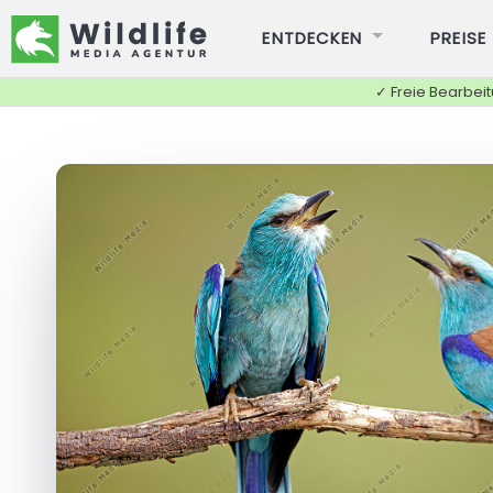
ENTDECKEN
PREISE
✓ Freie Bearbei