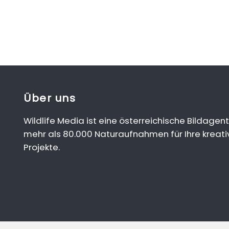
Über uns
Wildlife Media ist eine österreichische Bildagent
mehr als 80.000 Naturaufnahmen für Ihre kreati
Projekte.