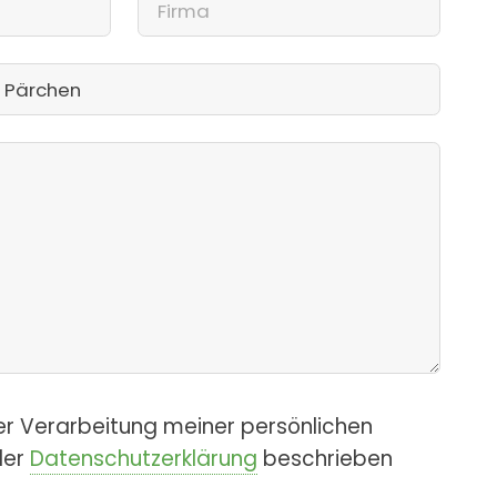
er Verarbeitung meiner persönlichen
der
Datenschutzerklärung
beschrieben