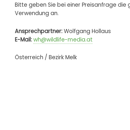
Bitte geben Sie bei einer Preisanfrage die
Verwendung an.
Ansprechpartner:
Wolfgang Hollaus
E-Mail:
wh@wildlife-media.at
Österreich / Bezirk Melk