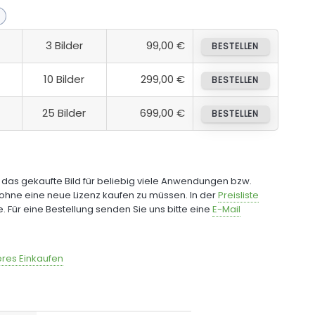
3 Bilder
99,00 €
BESTELLEN
10 Bilder
299,00 €
BESTELLEN
25 Bilder
699,00 €
BESTELLEN
e das gekaufte Bild für beliebig viele Anwendungen bzw.
ohne eine neue Lizenz kaufen zu müssen. In der
Preisliste
fe. Für eine Bestellung senden Sie uns bitte eine
E-Mail
res Einkaufen