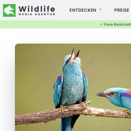
ENTDECKEN
PREISE
✓ Freie Bearbei