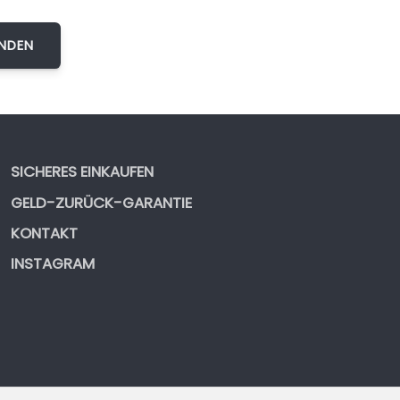
SICHERES EINKAUFEN
GELD-ZURÜCK-GARANTIE
KONTAKT
INSTAGRAM