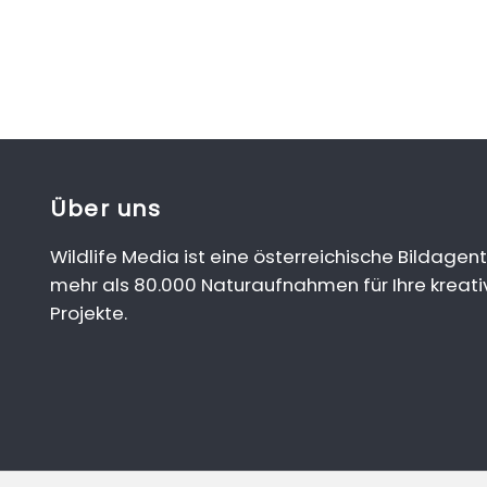
Über uns
Wildlife Media ist eine österreichische Bildagent
mehr als 80.000 Naturaufnahmen für Ihre kreati
Projekte.