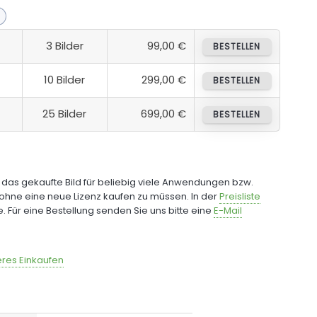
3 Bilder
99,00 €
BESTELLEN
10 Bilder
299,00 €
BESTELLEN
25 Bilder
699,00 €
BESTELLEN
e das gekaufte Bild für beliebig viele Anwendungen bzw.
ohne eine neue Lizenz kaufen zu müssen. In der
Preisliste
fe. Für eine Bestellung senden Sie uns bitte eine
E-Mail
res Einkaufen