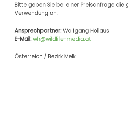
Bitte geben Sie bei einer Preisanfrage die
Verwendung an.
Ansprechpartner:
Wolfgang Hollaus
E-Mail:
wh@wildlife-media.at
Österreich / Bezirk Melk