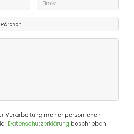
er Verarbeitung meiner persönlichen
der
Datenschutzerklärung
beschrieben