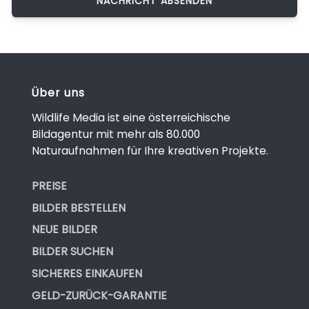
Über uns
Wildlife Media ist eine österreichische
Bildagentur mit mehr als 80.000
Naturaufnahmen für Ihre kreativen Projekte.
PREISE
BILDER BESTELLEN
NEUE BILDER
BILDER SUCHEN
SICHERES EINKAUFEN
GELD-ZURÜCK-GARANTIE