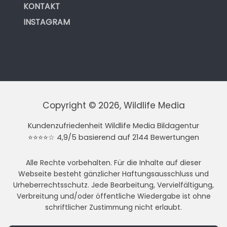
KONTAKT
INSTAGRAM
Copyright © 2026, Wildlife Media
Kundenzufriedenheit Wildlife Media Bildagentur
⭐⭐⭐⭐☆ 4,9/5 basierend auf 2144 Bewertungen
Alle Rechte vorbehalten. Für die Inhalte auf dieser
Webseite besteht gänzlicher Haftungsausschluss und
Urheberrechtsschutz. Jede Bearbeitung, Vervielfältigung,
Verbreitung und/oder öffentliche Wiedergabe ist ohne
schriftlicher Zustimmung nicht erlaubt.