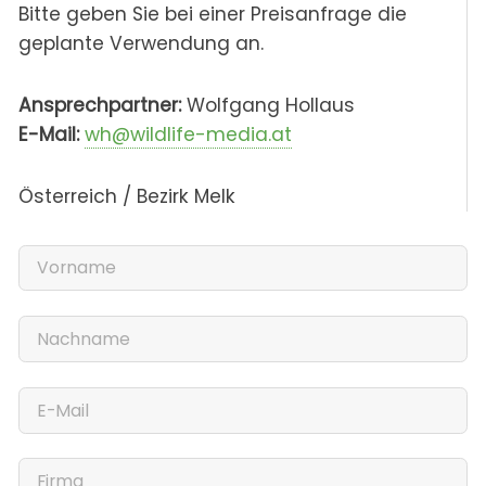
Bitte geben Sie bei einer Preisanfrage die
geplante Verwendung an.
Ansprechpartner:
Wolfgang Hollaus
E-Mail:
wh@wildlife-media.at
Österreich / Bezirk Melk