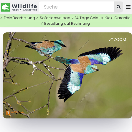
✓ Freie Bearbeitung ✓ Sofortdownload ✓ 14 Tage Geld-zurück-Garantie
✓ Bestellung auf Rechnung
ZOOM