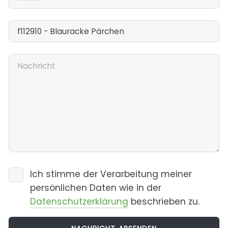
Ich stimme der Verarbeitung meiner
persönlichen Daten wie in der
Datenschutzerklärung
beschrieben zu.