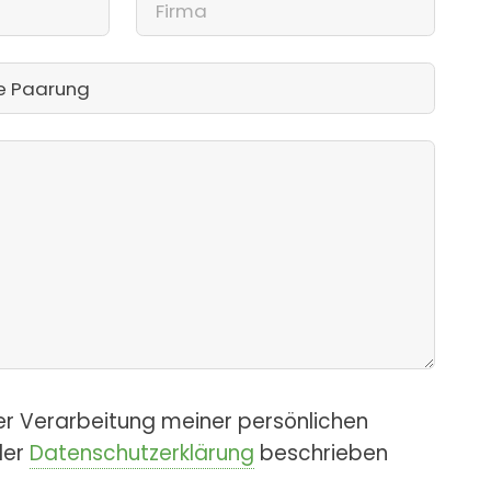
er Verarbeitung meiner persönlichen
der
Datenschutzerklärung
beschrieben