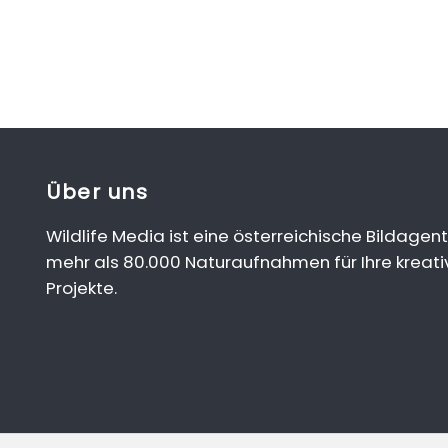
Über uns
Wildlife Media ist eine österreichische Bildagent
mehr als 80.000 Naturaufnahmen für Ihre kreati
Projekte.