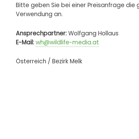
Bitte geben Sie bei einer Preisanfrage die
Verwendung an.
Ansprechpartner:
Wolfgang Hollaus
E-Mail:
wh@wildlife-media.at
Österreich / Bezirk Melk