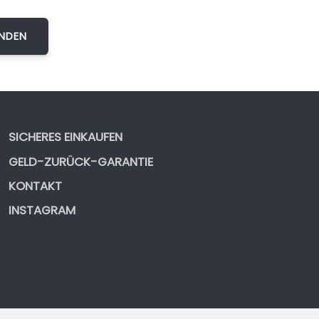
SICHERES EINKAUFEN
GELD-ZURÜCK-GARANTIE
KONTAKT
INSTAGRAM