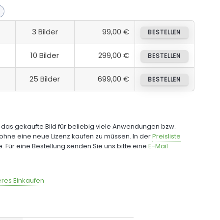
3 Bilder
99,00 €
BESTELLEN
10 Bilder
299,00 €
BESTELLEN
25 Bilder
699,00 €
BESTELLEN
e das gekaufte Bild für beliebig viele Anwendungen bzw.
ohne eine neue Lizenz kaufen zu müssen. In der
Preisliste
fe. Für eine Bestellung senden Sie uns bitte eine
E-Mail
res Einkaufen