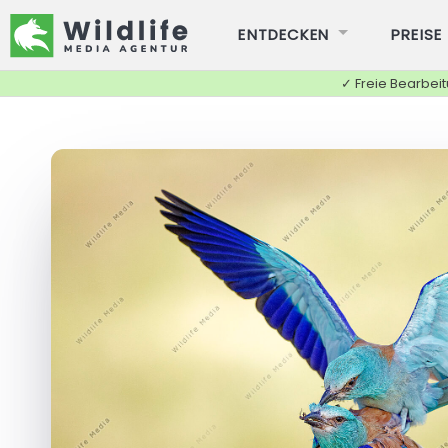
ENTDECKEN
PREISE
✓ Freie Bearbei