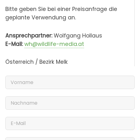
Bitte geben Sie bei einer Preisanfrage die
geplante Verwendung an.
Ansprechpartner:
Wolfgang Hollaus
E-Mail:
wh@wildlife-media.at
Österreich / Bezirk Melk