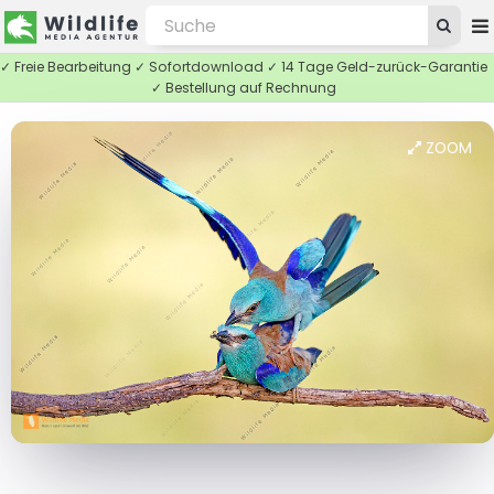
✓ Freie Bearbeitung ✓ Sofortdownload ✓ 14 Tage Geld-zurück-Garantie
✓ Bestellung auf Rechnung
ZOOM