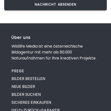
Über uns
Wildlife Media ist eine österreichische
Bildagentur mit mehr als 80.000
Naturaufnahmen für Ihre kreativen Projekte.
PREISE
BILDER BESTELLEN
NEUE BILDER
BILDER SUCHEN
SICHERES EINKAUFEN
GELD-ZURÜCK-GARANTIE