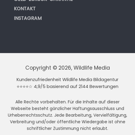
KONTAKT
INSTAGRAM
Copyright © 2026, Wildlife Media
Kundenzufriedenheit Wildlife Media Bildagentur
⭐⭐⭐⭐☆ 4,9/5 basierend auf 2144 Bewertungen
Alle Rechte vorbehalten. Für die Inhalte auf dieser
Webseite besteht gänzlicher Haftungsausschluss und
Urheberrechtsschutz. Jede Bearbeitung, Vervielfältigung,
Verbreitung und/oder öffentliche Wiedergabe ist ohne
schriftlicher Zustimmung nicht erlaubt.