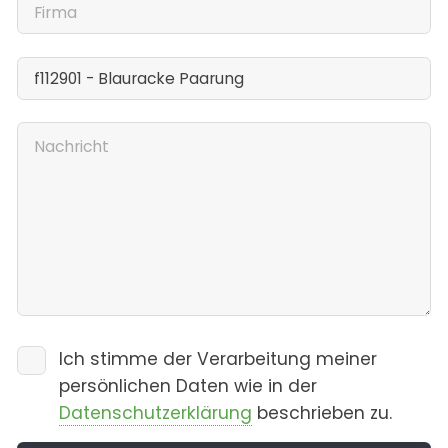
Ich stimme der Verarbeitung meiner
persönlichen Daten wie in der
Datenschutzerklärung
beschrieben zu.